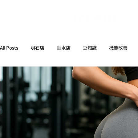
All Posts
明石店
垂水店
豆知識
機能改善