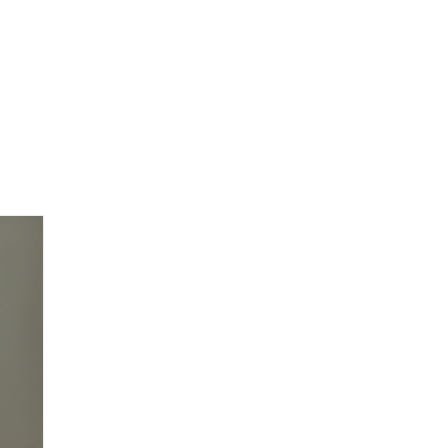
Blog
体験申し込み