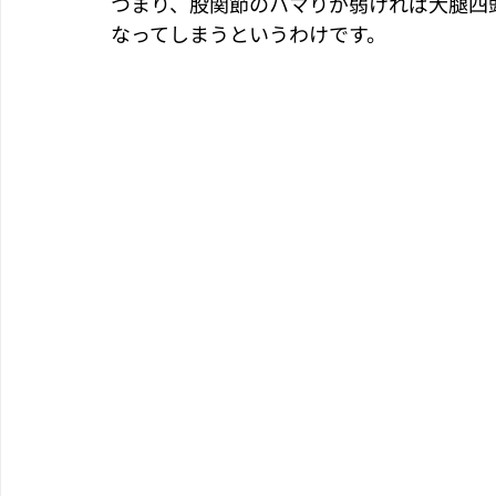
つまり、股関節のハマりが弱ければ大腿四
なってしまうというわけです。