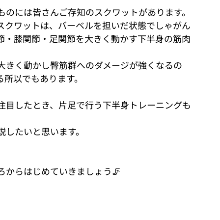
ものには皆さんご存知のスクワットがあります。
スクワットは、バーベルを担いだ状態でしゃがん
節・膝関節・足関節を大きく動かす下半身の筋肉
大きく動かし臀筋群へのダメージが強くなるの
る所以でもあります。
注目したとき、片足で行う下半身トレーニングも
説したいと思います。
ろからはじめていきましょう🦵