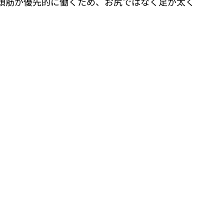
頭筋が優先的に働くため、お尻ではなく足が太く