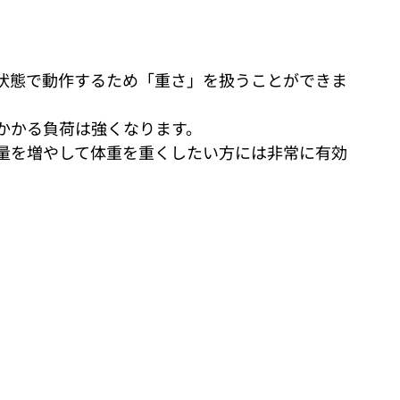
状態で動作するため「重さ」を扱うことができま
かかる負荷は強くなります。
量を増やして体重を重くしたい方には非常に有効