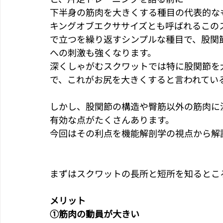
下半身の筋肉を大きくする種目の代表的な
キングオブエクササイズとも呼ばれるこの
で立つを繰り返すシンプルな種目で、股関
への刺激も強くなります。
深くしゃがむスクワットでは特に股関節を
で、これがお尻を大きくすると言われてい
しかし、股関節の構造や臀筋以外の筋肉に
有効な点がたくさんあります。
今回はその利点を機能解剖学の視点から解
まずはスクワットの長所と短所を知るとこ
メリット
①筋肉の動員が大きい