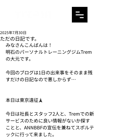
2025年7月30日
ただの日記です。
みなさんこんばんは！
明石のパーソナルトレーニングジムTrem
の大元です。
今回のブログは1日の出来事をそのまま残
すだけの日記なので悪しからず…
本日は東京遠征🗼
今日は社長とスタッフ2人と、Tremでの新
サービスのために良い情報がないか探す
ことと、ANNBBFの宣伝を兼ねてスポルテ
ックに行って来ました。