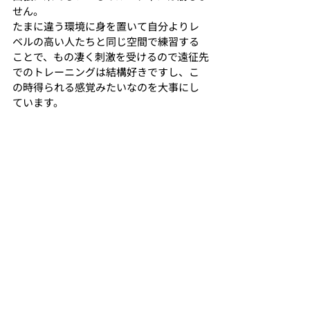
せん。
たまに違う環境に身を置いて自分よりレ
ベルの高い人たちと同じ空間で練習する
ことで、もの凄く刺激を受けるので遠征先
でのトレーニングは結構好きですし、こ
の時得られる感覚みたいなのを大事にし
ています。