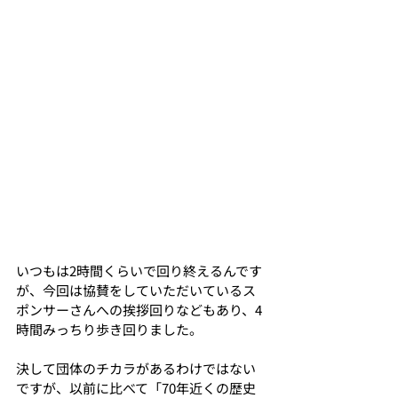
いつもは2時間くらいで回り終えるんです
が、今回は協賛をしていただいているス
ポンサーさんへの挨拶回りなどもあり、4
時間みっちり歩き回りました。
決して団体のチカラがあるわけではない
ですが、以前に比べて「70年近くの歴史