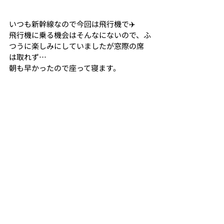
いつも新幹線なので今回は飛行機で✈️
飛行機に乗る機会はそんなにないので、ふ
つうに楽しみにしていましたが窓際の席
は取れず…
朝も早かったので座って寝ます。