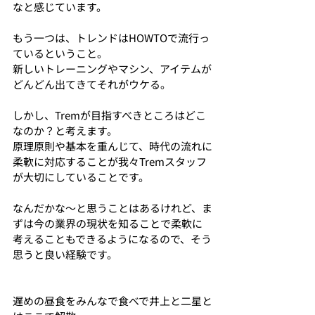
なと感じています。
もう一つは、トレンドはHOWTOで流行っ
ているということ。
新しいトレーニングやマシン、アイテムが
どんどん出てきてそれがウケる。
しかし、Tremが目指すべきところはどこ
なのか？と考えます。
原理原則や基本を重んじて、時代の流れに
柔軟に対応することが我々Tremスタッフ
が大切にしていることです。
なんだかな〜と思うことはあるけれど、ま
ずは今の業界の現状を知ることで柔軟に
考えることもできるようになるので、そう
思うと良い経験です。
遅めの昼食をみんなで食べで井上と二星と