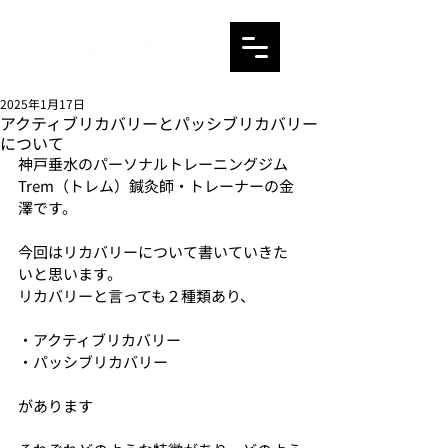
2025年1月17日
アクティブリカバリーとパッシブリカバリー
について
神戸垂水のパーソナルトレーニングジム
Trem（トレム）鍼灸師・トレーナーの金
澤です。
今回はリカバリーについて書いていきた
いと思います。
リカバリーと言っても２種類あり、
・アクティブリカバリー
・パッシブリカバリー
があります