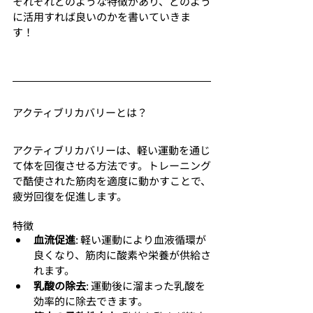
それぞれどのような特徴があり、どのよう
に活用すれば良いのかを書いていきま
す！
アクティブリカバリーとは？
アクティブリカバリーは、軽い運動を通じ
て体を回復させる方法です。トレーニング
で酷使された筋肉を適度に動かすことで、
疲労回復を促進します。
特徴
血流促進
: 軽い運動により血液循環が
良くなり、筋肉に酸素や栄養が供給さ
れます。
乳酸の除去
: 運動後に溜まった乳酸を
効率的に除去できます。