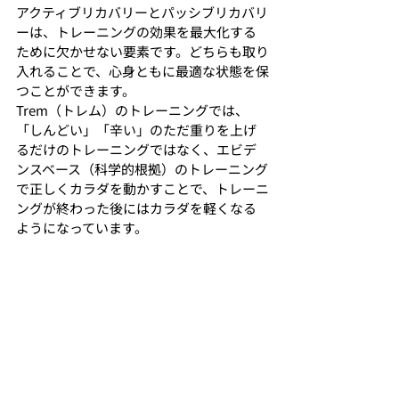
アクティブリカバリーとパッシブリカバリ
ーは、トレーニングの効果を最大化する
ために欠かせない要素です。どちらも取り
入れることで、心身ともに最適な状態を保
つことができます。
Trem（トレム）のトレーニングでは、
「しんどい」「辛い」のただ重りを上げ
るだけのトレーニングではなく、エビデ
ンスベース（科学的根拠）のトレーニング
で正しくカラダを動かすことで、トレーニ
ングが終わった後にはカラダを軽くなる
ようになっています。
最後まで読んでいただきありがとうござい
ました！
Trem（トレム）はパーソナルトレーニン