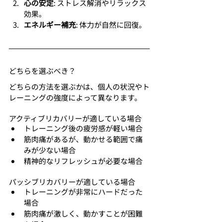
心の安定
: ストレス解消やリラックス
効果。
エネルギー補充
: 体力が自然に回復。
どちらを選ぶべき？
どちらの方法を選ぶかは、個人の状況やト
レーニングの強度によって異なります。
アクティブリカバリーが適している場合
トレーニング後の疲労感が軽い場合
筋肉痛があるが、動かせる範囲で痛
みが少ない場合
精神的なリフレッシュが必要な場合
パッシブリカバリーが適している場合
トレーニングが非常にハードだった
場合
筋肉痛が激しく、動かすことが困難