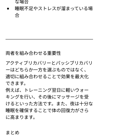
な場合
睡眠不足やストレスが溜まっている場
合
両者を組み合わせる重要性
アクティブリカバリーとパッシブリカバリ
ーはどちらか一方を選ぶものではなく、
適切に組み合わせることで効果を最大化
できます。
例えば、トレーニング翌日に軽いウォー
キングを行い、その後にマッサージを受
けるといった方法です。また、夜は十分な
睡眠を確保することで体の回復力がさら
に高まります。
まとめ