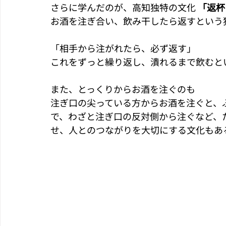
さらに学んだのが、高知独特の文化 
「返杯
お酒を注ぎ合い、飲み干したら返すという
「相手から注がれたら、必ず返す」
これをずっと繰り返し、潰れるまで飲むと
また、とっくりからお酒を注ぐのも
注ぎ口の尖っている方からお酒を注ぐと、
で、わざと注ぎ口の反対側から注ぐなど、
せ、人とのつながりを大切にする文化もあ