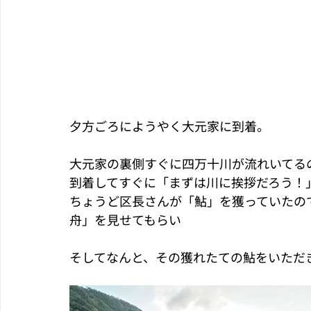
夕方ごろにようやく大元家に到着。
大元家の裏側すぐに四万十川が流れいてる
到着してすぐに「まずは川に挨拶だろう！
ちょうど区長さんが「鮎」を獲っていたの
舟」を見せてもらい
そしてなんと、その獲れたての鮎をいただ