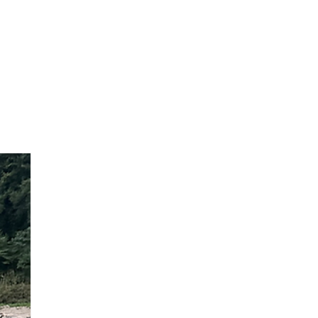
Blog
体験申し込み