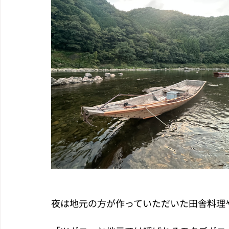
夜は地元の方が作っていただいた田舎料理