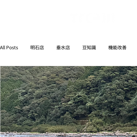
All Posts
明石店
垂水店
豆知識
機能改善