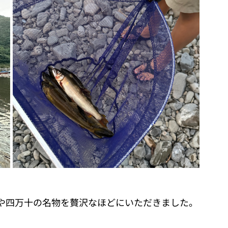
や四万十の名物を贅沢なほどにいただきました。