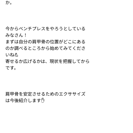
か。
今からベンチプレスをやろうとしている
みなさん！
まずは自分の肩甲骨の位置がどこにある
のか調べるところから始めてみてくださ
いね💪
寄せるか広げるかは、現状を把握してから
です。
肩甲骨を安定させるためのエクササイズ
は今後紹介します✋