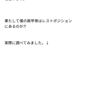
果たして僕の肩甲骨はレストポジション
にあるのか⁈
実際に調べてみました。↓