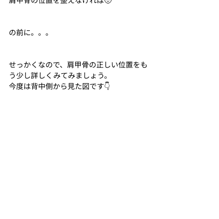
の前に。。。
せっかくなので、肩甲骨の正しい位置をも
う少し詳しくみてみましょう。
今度は背中側から見た図です👇