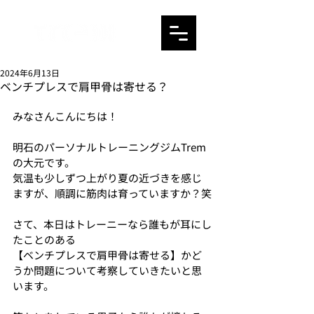
2024年6月13日
ベンチプレスで肩甲骨は寄せる？
みなさんこんにちは！
明石のパーソナルトレーニングジムTrem
の大元です。
気温も少しずつ上がり夏の近づきを感じ
ますが、順調に筋肉は育っていますか？笑
さて、本日はトレーニーなら誰もが耳にし
たことのある
【ベンチプレスで肩甲骨は寄せる】かど
うか問題について考察していきたいと思
います。