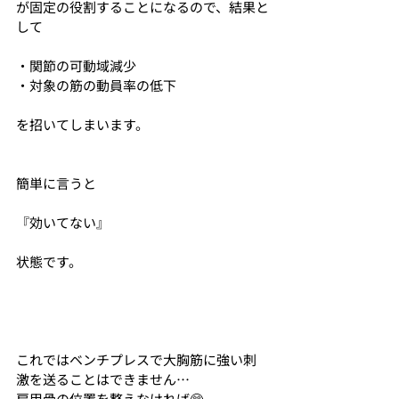
が固定の役割することになるので、結果と
して
・関節の可動域減少
・対象の筋の動員率の低下
を招いてしまいます。
簡単に言うと
『効いてない』
状態です。
これではベンチプレスで大胸筋に強い刺
激を送ることはできません…
肩甲骨の位置を整えなければ🥺