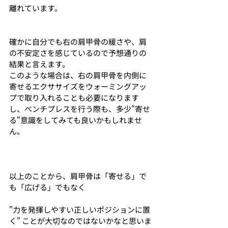
離れています。
確かに自分でも右の肩甲骨の緩さや、肩
の不安定さを感じているので予想通りの
結果と言えます。
このような場合は、右の肩甲骨を内側に
寄せるエクササイズをウォーミングアッ
プで取り入れることも必要になります
し、ベンチプレスを行う際も、多少"寄せ
る"意識をしてみても良いかもしれませ
ん。
以上のことから、肩甲骨は「寄せる」で
も「広げる」でもなく
"力を発揮しやすい正しいポジションに置
く" ことが大切なのではないかなと思いま