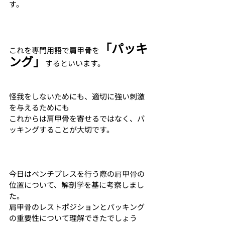
す。
「パッキ
これを専門用語で肩甲骨を
ング」
するといいます。
怪我をしないためにも、適切に強い刺激
を与えるためにも
これからは肩甲骨を寄せるではなく、パ
ッキングすることが大切です。
今日はベンチプレスを行う際の肩甲骨の
位置について、解剖学を基に考察しまし
た。
肩甲骨のレストポジションとパッキング
の重要性について理解できたでしょう