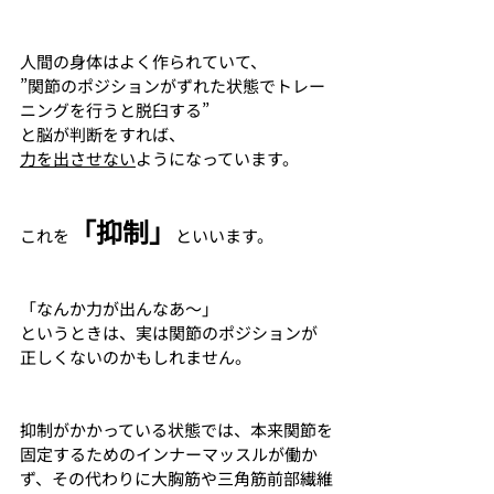
人間の身体はよく作られていて、
”関節のポジションがずれた状態でトレー
ニングを行うと脱臼する”
と脳が判断をすれば、
力を出させない
ようになっています。
「抑制」
これを
といいます。
「なんか力が出んなあ〜」
というときは、実は関節のポジションが
正しくないのかもしれません。
抑制がかかっている状態では、本来関節を
固定するためのインナーマッスルが働か
ず、その代わりに大胸筋や三角筋前部繊維