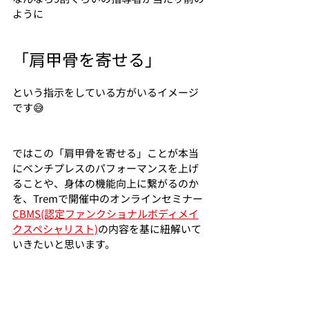
ように
「肩甲骨を寄せる」
という指示をしている方がいるイメージ
です😅
ではこの「肩甲骨を寄せる」ことが本当
にベンチプレスのパフォーマンスを上げ
ることや、身体の機能向上に繋がるのか
を、Tremで開催中のオンラインセミナー
CBMS(認定ファンクショナルボディメイ
クスペシャリスト)
の内容を基に紐解いて
いきたいと思います。