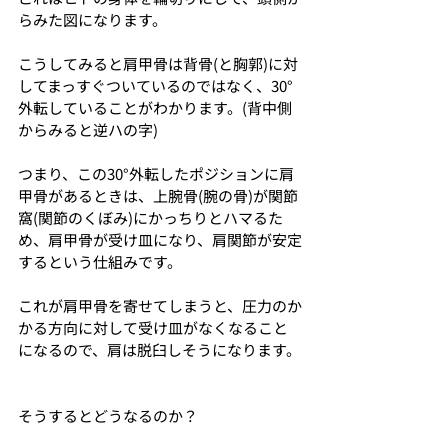
らみた図になります。
こうしてみると肩甲骨は背骨(と胸郭)に対
してまっすぐついているのではなく、30°
外転していることがわかります。(背中側
からみると逆ハの字)
つまり、この30°外転したポジションに肩
甲骨があるときは、上腕骨(腕の骨)が関節
窩(関節のくぼみ)にかっちりとハマるた
め、肩甲骨が受け皿になり、肩関節が安定
するという仕組みです。
これが肩甲骨を寄せてしまうと、圧力のか
かる方向に対して受け皿がなくなること
になるので、肩は脱臼しそうになります。
そうするとどうなるのか？