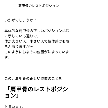
肩甲骨のレストポジション
いかがでしょうか？
具体的な肩甲骨の正しいポジションは図
に示している通りで、
体が大きい人、小さい人で個体差はもち
ろんありますが…
このようにおよその位置が決まっていま
す。
この、肩甲骨の正しい位置のことを
「肩甲骨のレストポジシ
ョン」
と言います。