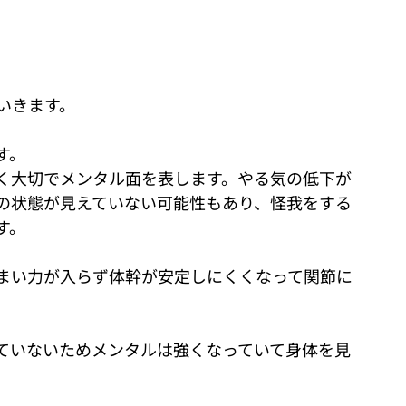
いきます。
す。
く大切でメンタル面を表します。やる気の低下が
の状態が見えていない可能性もあり、怪我をする
す。
まい力が入らず体幹が安定しにくくなって関節に
ていないためメンタルは強くなっていて身体を見