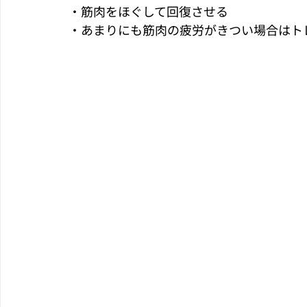
・筋肉をほぐして回復させる
・あまりにも筋肉の疲労がきつい場合はト