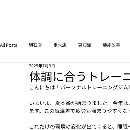
All Posts
明石店
垂水店
豆知識
機能改善
2025年7月3日
体調に合うトレー
こんにちは！パーソナルトレーニングジムT
いよいよ、夏本番が始まりました。今年は
ます。この気温差で疲労も溜まりやすくな
これだけの環境の変化が出てくると、睡眠