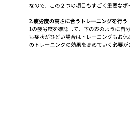
なので、この２つの項目もすごく重要なポ
2.疲労度の高さに合うトレーニングを行う
1の疲労度を確認して、下の表のように自
も症状がひどい場合はトレーニングもお休
のトレーニングの効果を高めていく必要が