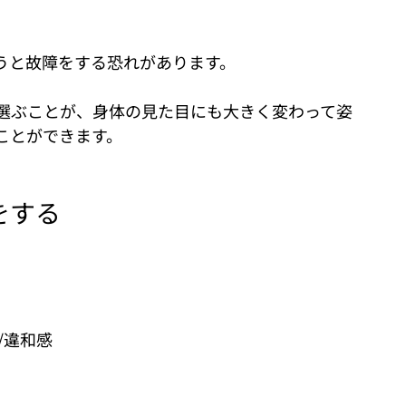
うと故障をする恐れがあります。
選ぶことが、身体の見た目にも大きく変わって姿
ことができます。
をする
/違和感