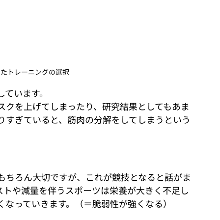
せたトレーニングの選択
しています。
スクを上げてしまったり、研究結果としてもあま
りすぎていると、筋肉の分解をしてしまうという
もちろん大切ですが、これが競技となると話がま
ストや減量を伴うスポーツは栄養が大きく不足し
くなっていきます。（＝脆弱性が強くなる）