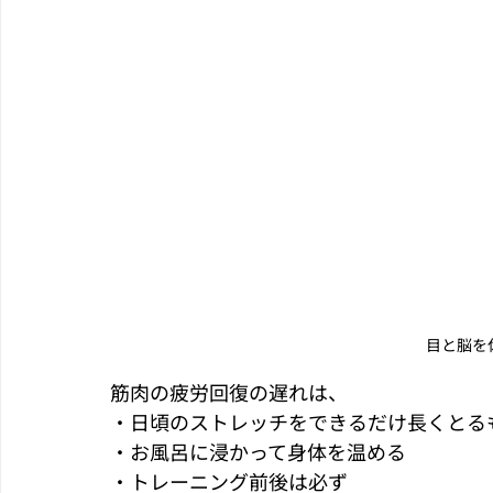
目と脳を
筋肉の疲労回復の遅れは、
・日頃のストレッチをできるだけ長くとる
・お風呂に浸かって身体を温める
・トレーニング前後は必ず