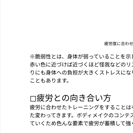
疲労度に合わ
※脆弱性とは、身体が弱っていることを示
赤い色に近づけば近づくほど怪我などのリ
りにも身体への負担が大きくストレスにな
こともあります。
◻︎疲労との向き合い方
疲労に合わせたトレーニングをすることは
た変わってきます。ボディメイクのコンテ
ていくため色んな要素で疲労が蓄積して強