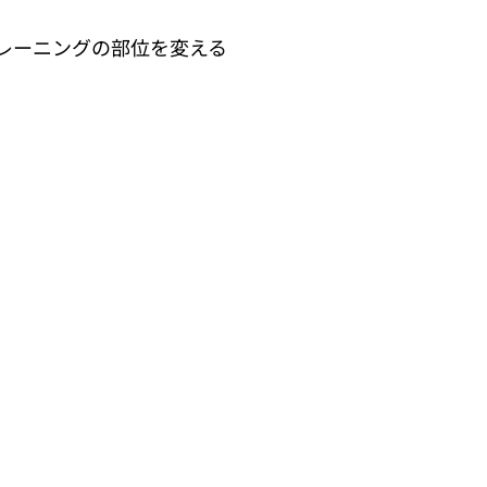
レーニングの部位を変える