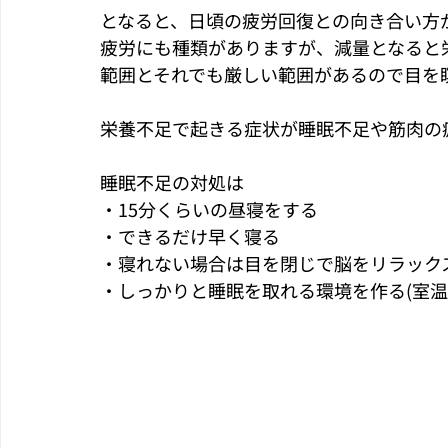
となると、日頃の疲労回復との向き合い方
疲労にも種類がありますが、減量となると
範囲とそれでも厳しい範囲があるので目を
栄養不足で起きる症状が睡眠不足や筋肉の
睡眠不足の対処は
・15分くらいの昼寝をする
・できるだけ早く寝る
・寝れない場合は目を閉じで脳をリラック
・しっかりと睡眠を取れる環境を作る(室温