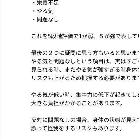
・栄養不足
・やる気
・問題なし
これを5段階評価で1が弱、５が強で表して
最後の２つに疑問に思う方もいると思いま
やる気と問題なしという項目は、実はすご
見られる時、またやる気が強すぎる時身体
リスクも上がるため把握する必要がありま
やる気が低い時、集中力の低下が起きてし
大きな負担がかかることがあります。
反対に問題なしの場合、身体の状態が見え
誤って怪我をするリスクもあります。