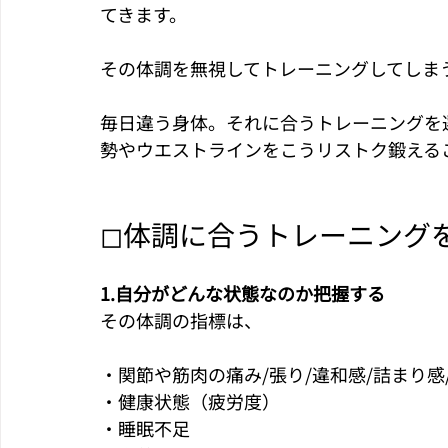
てきます。
その体調を無視してトレーニングしてしま
毎日違う身体。それに合うトレーニングを
勢やウエストラインをこうリストク鍛える
◻︎体調に合うトレーニング
1.自分がどんな状態なのか把握する
その体調の指標は、
・関節や筋肉の痛み/張り/違和感/詰まり感
・健康状態（疲労度）
・睡眠不足