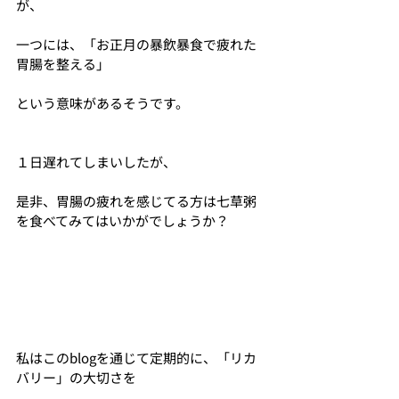
が、
一つには、「お正月の暴飲暴食で疲れた
胃腸を整える」
という意味があるそうです。
１日遅れてしまいしたが、
是非、胃腸の疲れを感じてる方は七草粥
を食べてみてはいかがでしょうか？
私はこのblogを通じて定期的に、「リカ
バリー」の大切さを