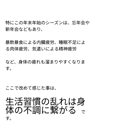
特にこの年末年始のシーズンは、忘年会や
新年会などもあり、
暴飲暴食による内臓疲労、睡眠不足によ
る肉体疲労、気遣いによる精神疲労
など、身体の疲れも溜まりやすくなりま
す。
ここで改めて感じた事は、
生活習慣の乱れは身
体の不調に繋がる
　で
す。