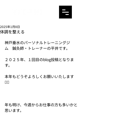
2025年1月8日
体調を整える
神戸垂水のパーソナルトレーニングジ
ム　鍼灸師・トレーナーの平井です。
２０２５年、１回目のblog投稿となりま
す。
本年もどうぞよろしくお願いいたします
🙇‍♀️
年も明け、今週からお仕事の方も多いかと
思います。