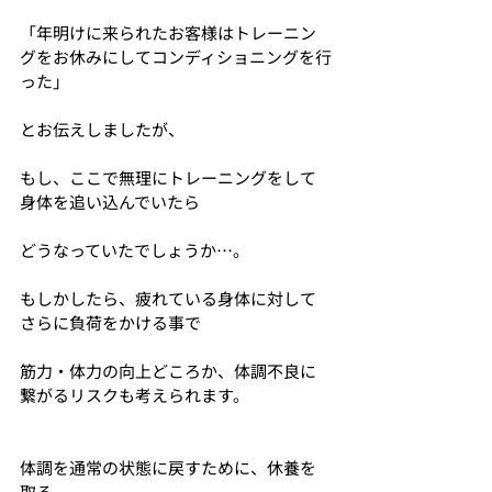
「年明けに来られたお客様はトレーニン
グをお休みにしてコンディショニングを行
った」　
とお伝えしましたが、
もし、ここで無理にトレーニングをして
身体を追い込んでいたら
どうなっていたでしょうか…。
もしかしたら、疲れている身体に対して
さらに負荷をかける事で
筋力・体力の向上どころか、体調不良に
繋がるリスクも考えられます。
体調を通常の状態に戻すために、休養を
取る。