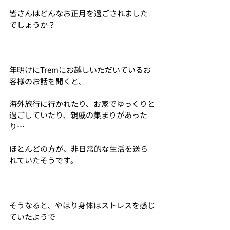
皆さんはどんなお正月を過ごされました
でしょうか？
年明けにTremにお越しいただいているお
客様のお話を聞くと、
海外旅行に行かれたり、お家でゆっくりと
過ごしていたり、親戚の集まりがあった
り…
ほとんどの方が、非日常的な生活を送ら
れていたそうです。
そうなると、やはり身体はストレスを感じ
ていたようで