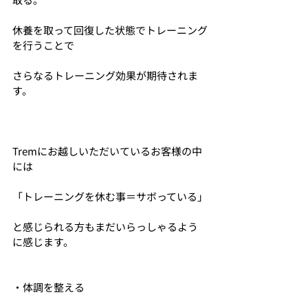
休養を取って回復した状態でトレーニング
を行うことで
さらなるトレーニング効果が期待されま
す。
Tremにお越しいただいているお客様の中
には
「トレーニングを休む事＝サボっている」
と感じられる方もまだいらっしゃるよう
に感じます。
・体調を整える