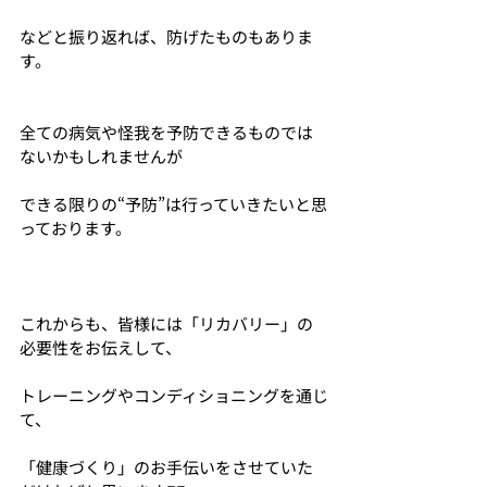
などと振り返れば、防げたものもありま
す。
全ての病気や怪我を予防できるものでは
ないかもしれませんが
できる限りの“予防”は行っていきたいと思
っております。
これからも、皆様には「リカバリー」の
必要性をお伝えして、
トレーニングやコンディショニングを通じ
て、
「健康づくり」のお手伝いをさせていた