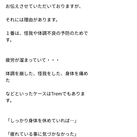
お伝えさせていただいておりますが、
それには理由があります。
１番は、怪我や体調不良の予防のためで
す。
疲労が溜まっていて・・・
体調を崩した、怪我をした、身体を痛め
た
などといったケースはTremでもありま
す。
「しっかり身体を休めていれば…」
「疲れている事に気づかなかった」