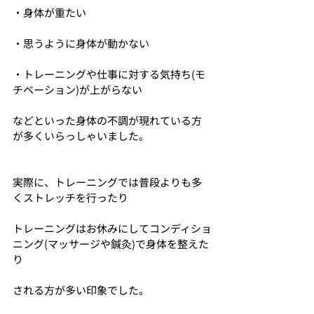
・身体が重たい
・思うように身体が動かない
・トレーニングや仕事に対する気持ち(モ
チベーション)が上がらない
などといった身体の不調が現れている方
が多くいらっしゃいました。
実際に、トレーニングでは普段よりも多
くストレッチを行ったり
トレーニングはお休みにしてコンディショ
ニング(マッサージや鍼灸)で身体を整えた
り
される方が多い印象でした。