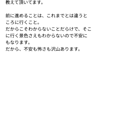
教えて頂いてます。
前に進めることは、これまでとは違うと
ころに行くこと。
だからこそわからないことだらけで、そこ
に行く景色さえもわからないので不安に
もなります。
だから、不安も怖さも沢山あります。