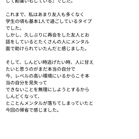
して勘違いもしている』でした。
これまで、私はあまり友人も多くなく
学生の頃も基本1人で過ごしているタイプ
でした。
しかし、久しぶりに再会をした友人とお
話をしているとたくさんの人にメンタル
面で助けられていたんだと感じました。
そして、しんどい時逃げたい時、人に甘え
たいと思うのがまだ本当の自分で
今、レベルの高い環境にいるからこそ本
当の自分を見失って
できないことを無理にしようとするから
しんどくなって、
とことんメンタルが落ちてしまっていたと
今回の帰省で感じました。