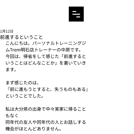
1月12日
前進するということ
こんにちは。パーソナルトレーニングジ
ムTrem明石店トレーナーの中原です。
今回は、帰省をして感じた「前進すると
いうことはどんなことか」を書いていき
ます。
まず感じたのは、
『前に進もうとすると、失うものもある』
ということでした。
私は大分県の出身で中々実家に帰ること
もなく
同年代の友人や同年代の人とお話しする
機会がほとんどありません。