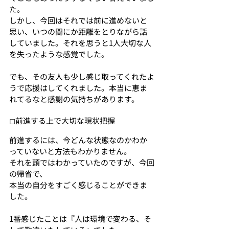
た。
しかし、今回はそれでは前に進めないと
思い、いつの間にか距離をとりながら話
していました。それを思うと1人大切な人
を失ったような感覚でした。
でも、その友人も少し感じ取ってくれたよ
うで応援はしてくれました。本当に恵ま
れてるなと感謝の気持ちがあります。
◻︎前進する上で大切な現状把握
前進するには、今どんな状態なのかわか
っていないと方法もわかりません。
それを頭ではわかっていたのですが、今回
の帰省で、
本当の自分をすごく感じることができま
した。
1番感じたことは『人は環境で変わる、そ