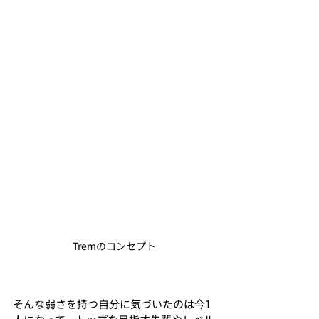
Tremのコンセプト
そんな弱さを持つ自分に気づいたのは今1