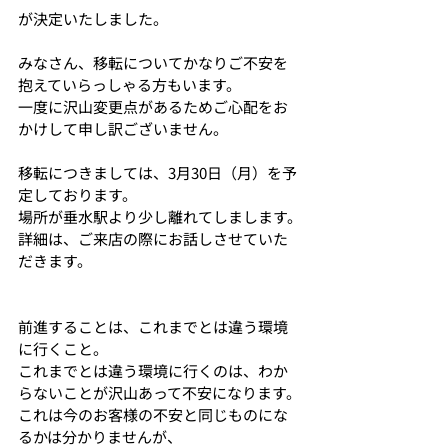
が決定いたしました。
みなさん、移転についてかなりご不安を
抱えていらっしゃる方もいます。
一度に沢山変更点があるためご心配をお
かけして申し訳ございません。
移転につきましては、3月30日（月）を予
定しております。
場所が垂水駅より少し離れてしまします。
詳細は、ご来店の際にお話しさせていた
だきます。
前進することは、これまでとは違う環境
に行くこと。
これまでとは違う環境に行くのは、わか
らないことが沢山あって不安になります。
これは今のお客様の不安と同じものにな
るかは分かりませんが、