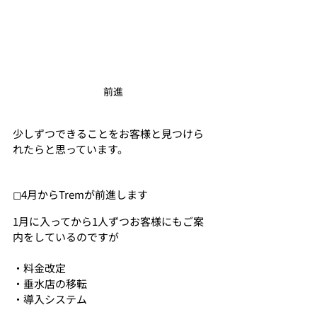
前進
少しずつできることをお客様と見つけら
れたらと思っています。
◻︎4月からTremが前進します
1月に入ってから1人ずつお客様にもご案
内をしているのですが
・料金改定
・垂水店の移転
・導入システム