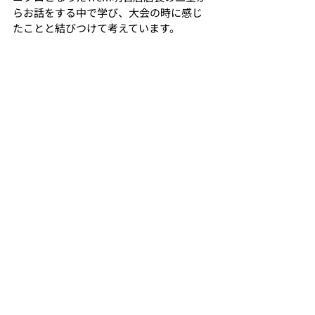
らお話をする中で学び、大会の時に感じ
たことと結びつけて考えています。