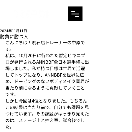
2024年11月11日
勝負に勝つ人
こんにちは！明石店トレーナーの中原で
す。
私は、10月20日に行われた暫定ビキニプ
ロが発行されるANNBBF全日本選手権に出
場しました。私が持つ目標は世界で活躍
してトップになり、ANNBBFを世界に広
め、ドーピングのないボディメイク業界が
当たり前になるように貢献していくこと
です。
しかし今回は4位となりました。もちろん
この結果は当たり前で、自分でも課題を見
つけています。その課題がはっきり見えた
のは、ステージ上と控え室、試合後でし
た。