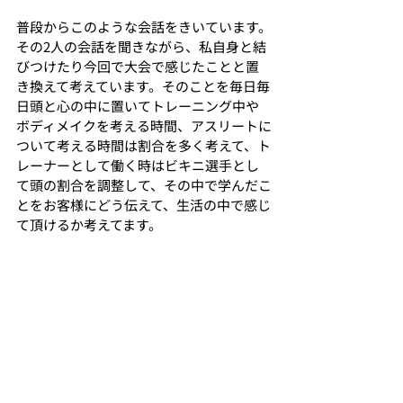
普段からこのような会話をきいています。
その2人の会話を聞きながら、私自身と結
びつけたり今回で大会で感じたことと置
き換えて考えています。そのことを毎日毎
日頭と心の中に置いてトレーニング中や
ボディメイクを考える時間、アスリートに
ついて考える時間は割合を多く考えて、ト
レーナーとして働く時はビキニ選手とし
て頭の割合を調整して、その中で学んだこ
とをお客様にどう伝えて、生活の中で感じ
て頂けるか考えてます。