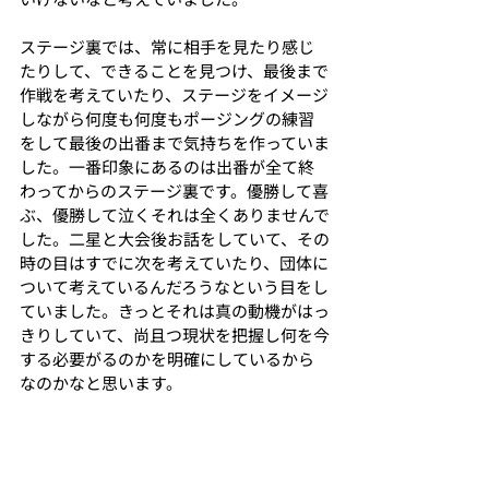
ステージ裏では、常に相手を見たり感じ
たりして、できることを見つけ、最後まで
作戦を考えていたり、ステージをイメージ
しながら何度も何度もポージングの練習
をして最後の出番まで気持ちを作っていま
した。一番印象にあるのは出番が全て終
わってからのステージ裏です。優勝して喜
ぶ、優勝して泣くそれは全くありませんで
した。二星と大会後お話をしていて、その
時の目はすでに次を考えていたり、団体に
ついて考えているんだろうなという目をし
ていました。きっとそれは真の動機がはっ
きりしていて、尚且つ現状を把握し何を今
する必要がるのかを明確にしているから
なのかなと思います。