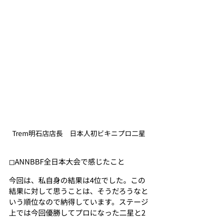
Trem明石店店長　日本人初ビキニプロ二星
◻︎ANNBBF全日本大会で感じたこと
今回は、私自身の結果は4位でした。この
結果に対して思うことは、そうだろうなと
いう順位なので納得しています。ステージ
上では今回優勝してプロになった二星と2