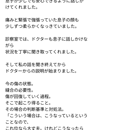
息子が少しでも安心できるように話しか
けてくれました。
痛みと緊張で強張っていた息子の顔も
少しずつ柔らかくなっきていました。
診察室では、ドクターも息子に話しかけな
がら
状況を丁寧に聞き取ってくれました。
そして私の話を聞き終えてから
ドクターからの説明が始まりました。
今の傷の状態。
縫合の必要性。
傷が回復していく過程。
そこで起こり得ること。
その場合の判断基準と対処法。
「こういう場合は、こうなっているという
ことなので、
これ位なら大丈夫。けれどこうなったら