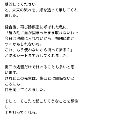
受診してください。」
と、未来の流れを、順を追って示してくれ
ました。
縫合後、再び診察室に呼ばれた私に、
「髪の毛に血が固まったまま取れないわ…
今日は湯船に入れないから、布団に血が
つくかもしれないね。
これ、もう使わないから持って帰る？」
と防水シートまで渡してくれました。
傷口の処置だけで終わることも多いと思
います。
けれどこの先生は、傷口とは関係ないと
ころにも
目を向けてくれました。
そして、そこ先で起こりそうなことを想像
し、
手を打ってくれる。