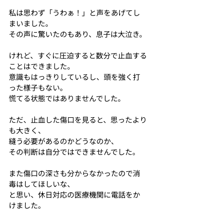
私は思わず「うわぁ！」と声をあげてし
まいました。
その声に驚いたのもあり、息子は大泣き。
けれど、すぐに圧迫すると数分で止血する
ことはできました。
意識もはっきりしているし、頭を強く打
った様子もない。
慌てる状態ではありませんでした。
ただ、止血した傷口を見ると、思ったより
も大きく、
縫う必要があるのかどうなのか、
その判断は自分ではできませんでした。
また傷口の深さも分からなかったので消
毒はしてほしいな、
と思い、休日対応の医療機関に電話をか
けました。