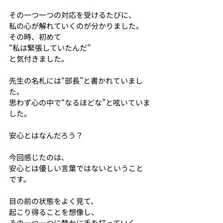
その一つ一つの対応を受けるたびに、
私の心が解れていくのが分かりました。
その時、初めて
“私は緊張していたんだ”
と気付きました。
先生の名札には“部長”と書かれていまし
た。
思わず心の中で“なるほどな”と呟いていま
した。
安心とはなんだろう？
今回感じたのは、
安心とは優しい言葉ではないということ
です。
目の前の状態をよく見て、
起こり得ることを想像し、
その一つ一つに静かに手を打っていく。