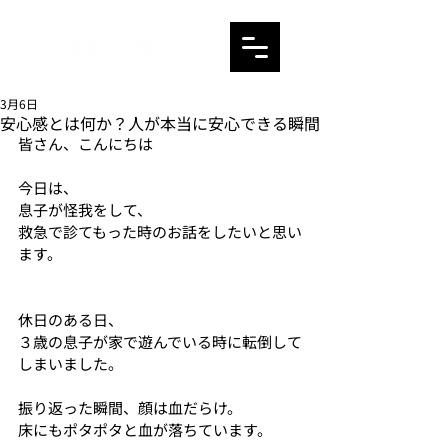
3月6日
安心感とは何か？人が本当に安心できる瞬間
皆さん、こんにちは
今日は、
息子が怪我をして、
救急で診てもった時のお話をしたいと思い
ます。
休日のある日、
３歳の息子が家で遊んでいる時に転倒して
しまいました。
振り返った瞬間、顔は血だらけ。
床にもポタポタと血が落ちています。