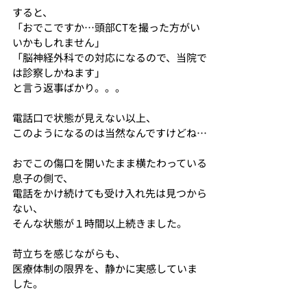
すると、
「おでこですか…頭部CTを撮った方がい
いかもしれません」
「脳神経外科での対応になるので、当院で
は診察しかねます」
と言う返事ばかり。。。
電話口で状態が見えない以上、
このようになるのは当然なんですけどね…
おでこの傷口を開いたまま横たわっている
息子の側で、
電話をかけ続けても受け入れ先は見つから
ない、
そんな状態が１時間以上続きました。
苛立ちを感じながらも、
医療体制の限界を、静かに実感していま
した。