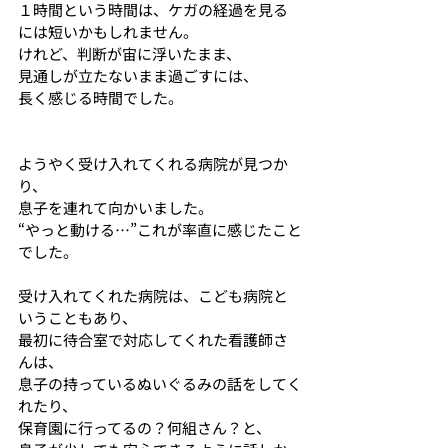
１時間という時間は、ケガの経過を見る
には短いかもしれません。
けれど、判断が宙に浮いたまま、
見通しが立たないまま過ごすには、
長く感じる時間でした。
ようやく受け入れてくれる病院が見つか
り、
息子を連れて向かいました。
“やっと動ける…”これが率直に感じたこと
でした。
受け入れてくれた病院は、こども病院と
いうこともあり、
最初に待合室で対応してくれた看護師さ
んは、
息子の持っているぬいぐるみの話をしてく
れたり、
保育園に行ってるの？何組さん？と、