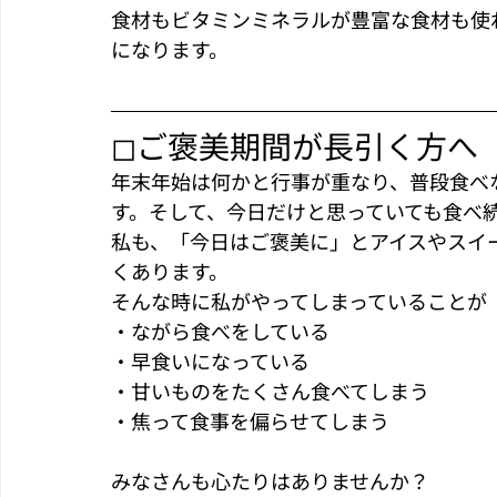
食材もビタミンミネラルが豊富な食材も使
になります。
◻︎ご褒美期間が長引く方へ
年末年始は何かと行事が重なり、普段食べ
す。そして、今日だけと思っていても食べ
私も、「今日はご褒美に」とアイスやスイ
くあります。
そんな時に私がやってしまっていることが
・ながら食べをしている
・早食いになっている
・甘いものをたくさん食べてしまう
・焦って食事を偏らせてしまう
みなさんも心たりはありませんか？