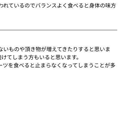
われているのでバランスよく食べると身体の味方
ないものや頂き物が増えてきたりすると思いま
続けてしまう方もいると思います。
ーツを食べると止まらなくなってしまうことが多