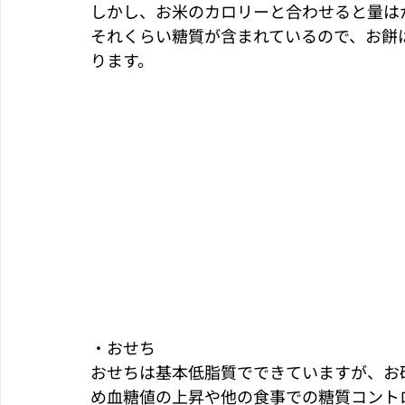
しかし、お米のカロリーと合わせると量は
それくらい糖質が含まれているので、お餅
ります。
・おせち
おせちは基本低脂質でできていますが、お
め血糖値の上昇や他の食事での糖質コント