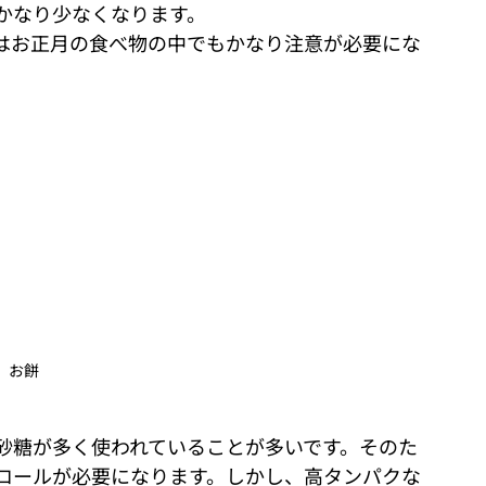
かなり少なくなります。
はお正月の食べ物の中でもかなり注意が必要にな
お餅
砂糖が多く使われていることが多いです。そのた
ロールが必要になります。しかし、高タンパクな