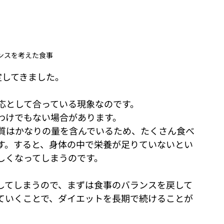
ンスを考えた食事
定してきました。
応として合っている現象なのです。
わけでもない場合があります。
質はかなりの量を含んでいるため、たくさん食べ
す。すると、身体の中で栄養が足りていないとい
しくなってしまうのです。
してしまうので、まずは食事のバランスを戻して
ていくことで、ダイエットを長期で続けることが