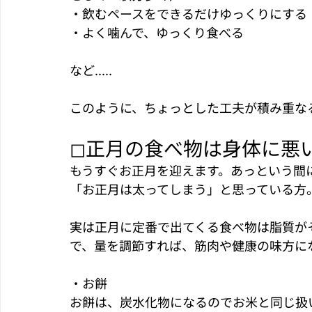
・飲むペースをできるだけゆっくりにする
・よく噛んで、ゆっくり食べる
など.....
このように、ちょっとした工夫が積み重な
◻︎正月の食べ物は身体に悪
もうすぐお正月を迎えます。あっという間
「お正月は太ってしまう」と思っている方
実は正月に定番で出てくる食べ物は脂質が
で、量を調節すれば、筋肉や健康の味方に
・お餅
お餅は、炭水化物になるのでお米と同じ扱