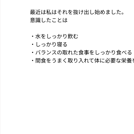
最近は私はそれを抜け出し始めました。
意識したことは
・水をしっかり飲む
・しっかり寝る
・バランスの取れた食事をしっかり食べる
・間食をうまく取り入れて体に必要な栄養