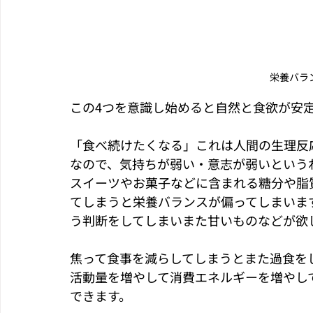
栄養バラ
この4つを意識し始めると自然と食欲が安
「食べ続けたくなる」これは人間の生理反
なので、気持ちが弱い・意志が弱いという
スイーツやお菓子などに含まれる糖分や脂
てしまうと栄養バランスが偏ってしまいま
う判断をしてしまいまた甘いものなどが欲
焦って食事を減らしてしまうとまた過食を
活動量を増やして消費エネルギーを増やし
できます。