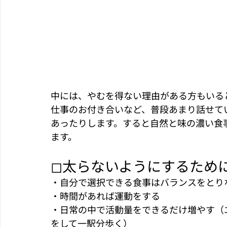
中には、やむを得ない理由がある方もいる
仕事のお付き合いなど、普段あまり話せて
あったりします。すると自然と味の濃い食
ます。
◻︎太らないようにするため
・自分で選択できる食事はバランスをとり
・時間があれば運動をする
・日常の中で活動量をできるだけ増やす（
をして一駅分歩く）