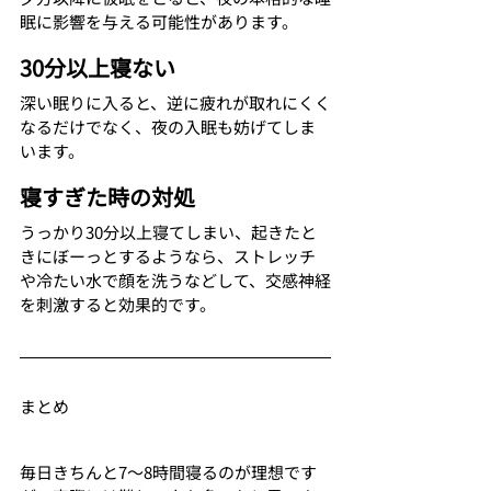
眠に影響を与える可能性があります。
30分以上寝ない
深い眠りに入ると、逆に疲れが取れにくく
なるだけでなく、夜の入眠も妨げてしま
います。
寝すぎた時の対処
うっかり30分以上寝てしまい、起きたと
きにぼーっとするようなら、ストレッチ
や冷たい水で顔を洗うなどして、交感神経
を刺激すると効果的です。
まとめ
毎日きちんと7～8時間寝るのが理想です