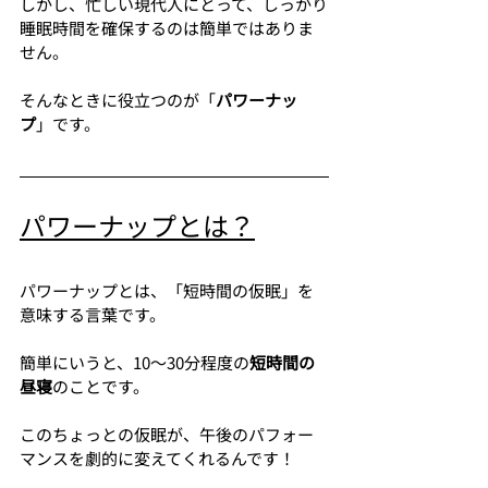
しかし、忙しい現代人にとって、しっかり
睡眠時間を確保するのは簡単ではありま
せん。
そんなときに役立つのが「
パワーナッ
プ
」です。
パワーナップとは？
パワーナップとは、「短時間の仮眠」を
意味する言葉です。
簡単にいうと、10〜30分程度の
短時間の
昼寝
のことです。
このちょっとの仮眠が、午後のパフォー
マンスを劇的に変えてくれるんです！