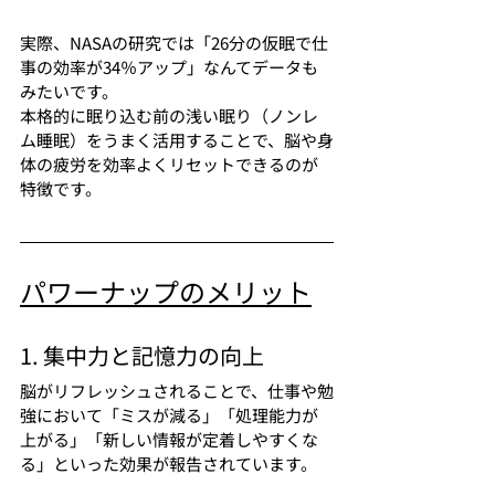
実際、NASAの研究では「26分の仮眠で仕
事の効率が34％アップ」なんてデータも
みたいです。
本格的に眠り込む前の浅い眠り（ノンレ
ム睡眠）をうまく活用することで、脳や身
体の疲労を効率よくリセットできるのが
特徴です。
パワーナップのメリット
1. 集中力と記憶力の向上
脳がリフレッシュされることで、仕事や勉
強において「ミスが減る」「処理能力が
上がる」「新しい情報が定着しやすくな
る」といった効果が報告されています。