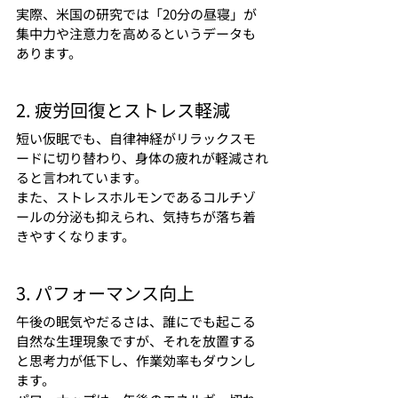
実際、米国の研究では「20分の昼寝」が
集中力や注意力を高めるというデータも
あります。
2. 疲労回復とストレス軽減
短い仮眠でも、自律神経がリラックスモ
ードに切り替わり、身体の疲れが軽減され
ると言われています。
また、ストレスホルモンであるコルチゾ
ールの分泌も抑えられ、気持ちが落ち着
きやすくなります。
3. パフォーマンス向上
午後の眠気やだるさは、誰にでも起こる
自然な生理現象ですが、それを放置する
と思考力が低下し、作業効率もダウンし
ます。