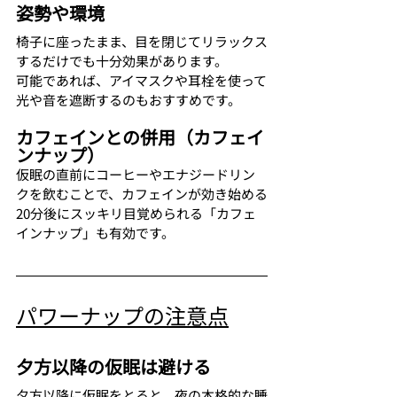
姿勢や環境
椅子に座ったまま、目を閉じてリラックス
するだけでも十分効果があります。
可能であれば、アイマスクや耳栓を使って
光や音を遮断するのもおすすめです。
カフェインとの併用（カフェイ
ンナップ）
仮眠の直前にコーヒーやエナジードリン
クを飲むことで、カフェインが効き始める
20分後にスッキリ目覚められる「カフェ
インナップ」も有効です。
パワーナップの注意点
夕方以降の仮眠は避ける
夕方以降に仮眠をとると、夜の本格的な睡