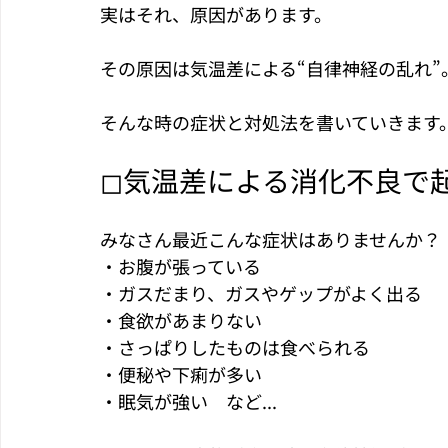
実はそれ、原因があります。
その原因は気温差による“自律神経の乱れ”
そんな時の症状と対処法を書いていきます
◻︎気温差による消化不良で
みなさん最近こんな症状はありませんか？
・お腹が張っている
・ガスだまり、ガスやゲップがよく出る
・食欲があまりない
・さっぱりしたものは食べられる
・便秘や下痢が多い
・眠気が強い　など...