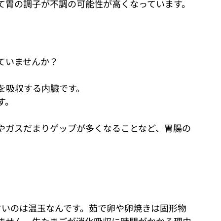
て胃の調子が不調の可能性が高くなっています。
ていませんか？
を吸収する内臓です。
す。
やガスだまりゲップが多くなることなど、胃腸の
すいのは温玉なんです。茹で卵や卵焼きは固形物