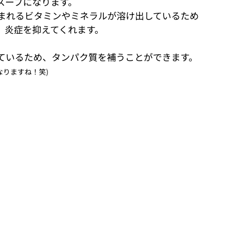
スープになります。
まれるビタミンやミネラルが溶け出しているため
、炎症を抑えてくれます。
ているため、タンパク質を補うことができます。
なりますね！笑)