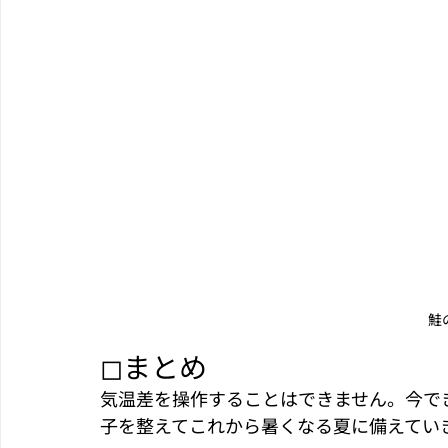
鮭
◻︎まとめ
気温差を操作することはできません。今で
子を整えてこれから暑くなる夏に備えてい