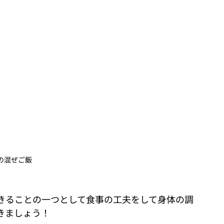
の混ぜご飯
きることの一つとして食事の工夫をして身体の調
きましょう！