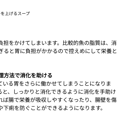
子を上げるスープ
負担をかけてしまいます。比較的魚の脂質は、消
ぎると胃に負担がかかるので控えめにして栄養と
理方法で消化を助ける
ている胃をさらに働かせてしまうことになりま
ると、しっかりと消化できるように消化を手助け
れば腸で栄養が吸収しやすくなったり、腸壁を傷
や下痢を防ぐことができるようになります。