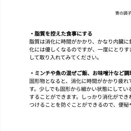
胃の調
・脂質を控えた食事にする
脂質は消化に時間がかかり、かなり内臓に
化には優しくなるのですが、一度にとりす
して取り入れてみてください。
・ミンチや魚の混ぜご飯、お味噌汁など調
固形物となると、消化に時間がかかり疲れ
す。少しでも固形から細かい状態にしてい
することができます。しっかり消化ができ
つけることを防ぐことができるので、便秘