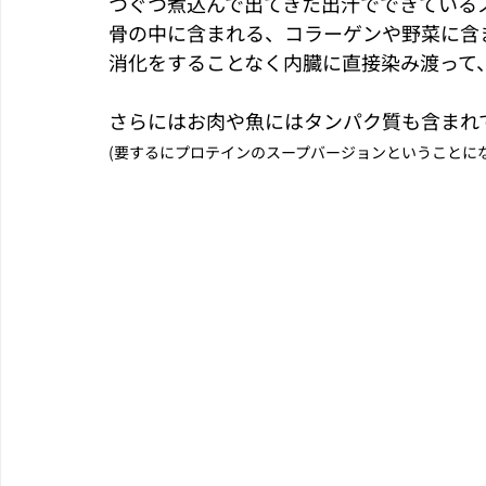
つぐつ煮込んで出てきた出汁でできている
骨の中に含まれる、コラーゲンや野菜に含
消化をすることなく内臓に直接染み渡って
さらにはお肉や魚にはタンパク質も含まれ
(要するにプロテインのスープバージョンということに