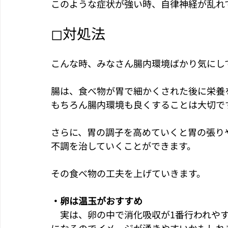
このような症状が強い時、自律神経が乱れ
◻︎対処法
こんな時、みなさん腸内環境ばかり気にし
腸は、食べ物が胃で細かくされた後に栄養
もちろん腸内環境も良くすることは大切で
さらに、胃の調子を高めていくと胃の張り
不調を治していくことができます。
その食べ物の工夫を上げていきます。
・卵は温玉がおすすめ
　実は、卵の中で消化吸収が1番行われや