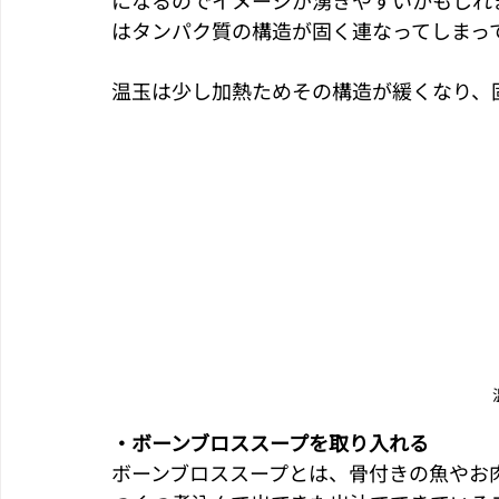
になるのでイメージが湧きやすいかもしれ
はタンパク質の構造が固く連なってしまっ
温玉は少し加熱ためその構造が緩くなり、
・ボーンブロススープを取り入れる
ボーンブロススープとは、骨付きの魚やお