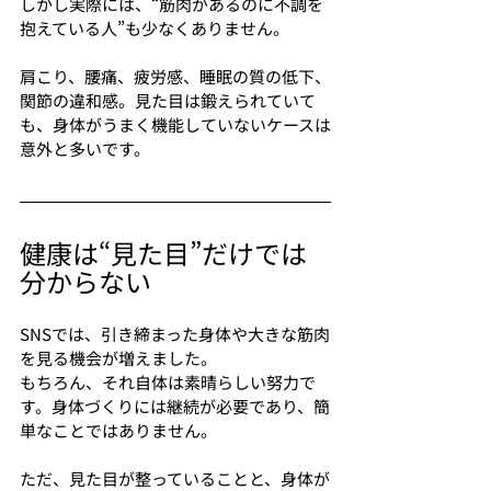
しかし実際には、“筋肉があるのに不調を
抱えている人”も少なくありません。
肩こり、腰痛、疲労感、睡眠の質の低下、
関節の違和感。見た目は鍛えられていて
も、身体がうまく機能していないケースは
意外と多いです。
健康は“見た目”だけでは
分からない
SNSでは、引き締まった身体や大きな筋肉
を見る機会が増えました。
もちろん、それ自体は素晴らしい努力で
す。身体づくりには継続が必要であり、簡
単なことではありません。
ただ、見た目が整っていることと、身体が