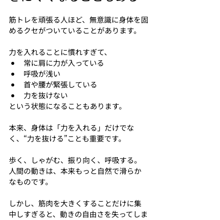
筋トレを頑張る人ほど、無意識に身体を固
めるクセがついていることがあります。
力を入れることに慣れすぎて、
常に肩に力が入っている
呼吸が浅い
首や腰が緊張している
力を抜けない
という状態になることもあります。
本来、身体は「力を入れる」だけでな
く、“力を抜ける”ことも重要です。
歩く、しゃがむ、振り向く、呼吸する。
人間の動きは、本来もっと自然で滑らか
なものです。
しかし、筋肉を大きくすることだけに集
中しすぎると、動きの自由さを失ってしま