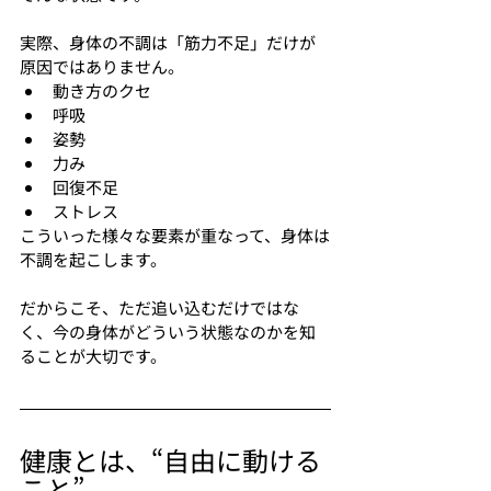
実際、身体の不調は「筋力不足」だけが
原因ではありません。
動き方のクセ
呼吸
姿勢
力み
回復不足
ストレス
こういった様々な要素が重なって、身体は
不調を起こします。
だからこそ、ただ追い込むだけではな
く、今の身体がどういう状態なのかを知
ることが大切です。
健康とは、“自由に動ける
こと”