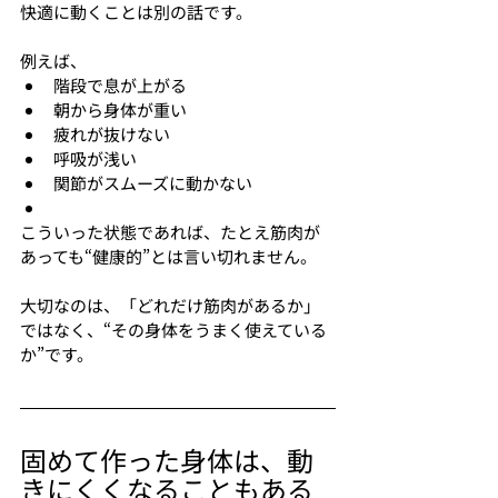
快適に動くことは別の話です。
例えば、
階段で息が上がる
朝から身体が重い
疲れが抜けない
呼吸が浅い
関節がスムーズに動かない
こういった状態であれば、たとえ筋肉が
あっても“健康的”とは言い切れません。
大切なのは、「どれだけ筋肉があるか」
ではなく、“その身体をうまく使えている
か”です。
固めて作った身体は、動
きにくくなることもある