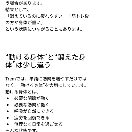
う場合があります。
結果として、
「鍛えているのに疲れやすい」「筋トレ後
の方が身体が重い」
という状態につながることもあります。
“動ける身体”と“鍛えた身
体”は少し違う
Tremでは、単純に筋肉を増やすだけでは
なく、“動ける身体”を大切にしています。
動ける身体とは、
必要な関節が動く
必要な筋肉が働く
呼吸が自然にできる
疲労を回復できる
無理なく日常を過ごせる
そんな状態です。