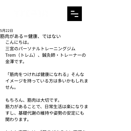
5月22日
筋肉がある＝健康、ではない
こんにちは。
三宮のパーソナルトレーニングジム
Trem（トレム）、鍼灸師・トレーナーの
金澤です。
「筋肉をつければ健康になれる」そんな
イメージを持っている方は多いかもしれま
せん。
もちろん、筋肉は大切です。
筋力があることで、日常生活は楽になりま
すし、基礎代謝の維持や姿勢の安定にも
関わります。