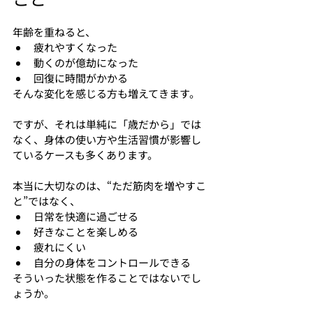
年齢を重ねると、
疲れやすくなった
動くのが億劫になった
回復に時間がかかる
そんな変化を感じる方も増えてきます。
ですが、それは単純に「歳だから」では
なく、身体の使い方や生活習慣が影響し
ているケースも多くあります。
本当に大切なのは、“ただ筋肉を増やすこ
と”ではなく、
日常を快適に過ごせる
好きなことを楽しめる
疲れにくい
自分の身体をコントロールできる
そういった状態を作ることではないでし
ょうか。