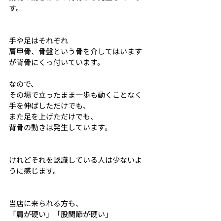
す。
手や足はそれぞれ
肩甲骨、骨盤という骨を介してはいます
が背骨にくっ付いています。
なので、
その場で立ったまま一歩も動くことなく
手を伸ばしただけでも、
また足を上げただけでも、
背骨の動きは発生しています。
けれどそれを認識している人は少ないよ
うに感じます。
当店に来られる方も、
「肩が硬い」「股関節が硬い」