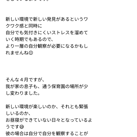
新しい環境で新しい発見があるというワ
クワク感と同時に
自分でも気付きにくいストレスを溜めて
いく時期でもあるので、
より一層の自分観察が必要になるかもし
れませんね😌
そんな４月ですが、
我が家の息子も、通う保育園の場所が少
し変わりました。
新しい環境が楽しいのか、それとも緊張
しいるのか、
お昼寝ができていない日々となっているよ
うです😅
彼の場合は自分で自分を観察することが