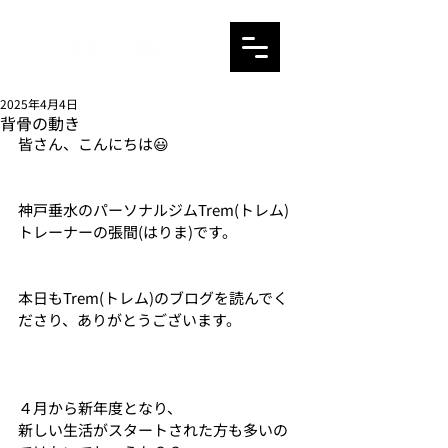
2025年4月4日
背骨の動き
皆さん、こんにちは😃
神戸垂水のパーソナルジムTrem(トレム)
トレーナーの張間(はりま)です。
本日もTrem(トレム)のブログを読んでく
ださり、ありがとうございます。
４月から新年度となり、
新しい生活がスタートされた方も多いの