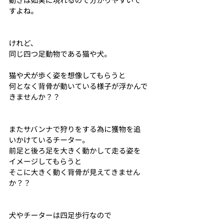
すよね。
けれど、
同じ四つ足動物である猫や犬。
猫や犬が歩く姿を想像してもらうと
何となく背骨が動いている様子が浮かんで
きませんか？？
またサバンナで狩りをする為に獲物を追
いかけているチーター。
前足と後ろ足を大きく動かして走る姿を
イメージしてもらうと
そこに大きく動く背骨が見えてきません
か？？
犬やチーターは四足歩行なので