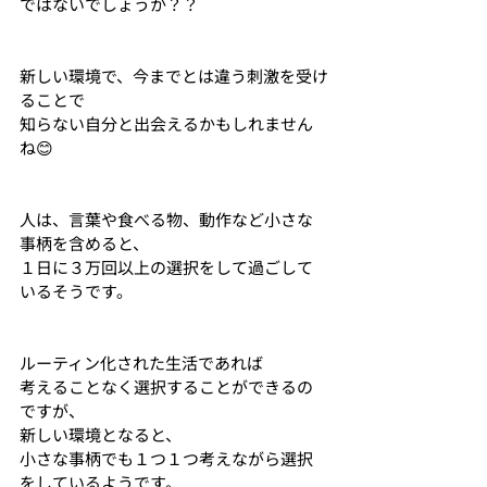
ではないでしょうか？？
新しい環境で、今までとは違う刺激を受け
ることで
知らない自分と出会えるかもしれません
ね😊
人は、言葉や食べる物、動作など小さな
事柄を含めると、
１日に３万回以上の選択をして過ごして
いるそうです。
ルーティン化された生活であれば
考えることなく選択することができるの
ですが、
新しい環境となると、
小さな事柄でも１つ１つ考えながら選択
をしているようです。