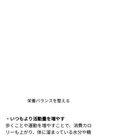
栄養バランスを整える
・いつもより活動量を増やす
歩くことや運動を増やすことで、消費カロ
リーも上がり、体に溜まっている水分や糖