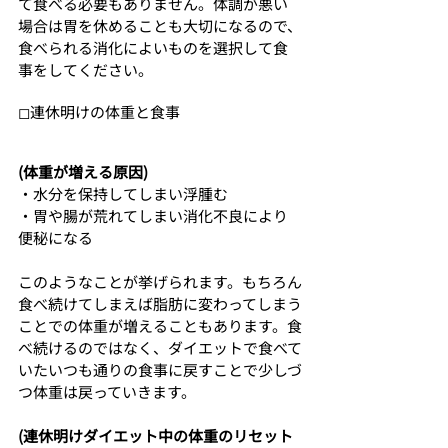
て食べる必要もありません。体調が悪い
場合は胃を休めることも大切になるので、
食べられる消化によいものを選択して食
事をしてください。
◻︎連休明けの体重と食事
(体重が増える原因)
・水分を保持してしまい浮腫む
・胃や腸が荒れてしまい消化不良により
便秘になる
このようなことが挙げられます。もちろん
食べ続けてしまえば脂肪に変わってしまう
ことでの体重が増えることもあります。食
べ続けるのではなく、ダイエットで食べて
いたいつも通りの食事に戻すことで少しづ
つ体重は戻っていきます。
(連休明けダイエット中の体重のリセット