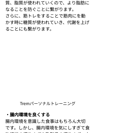
質、脂質が使われていくので、より脂肪に
なることを防ぐことに繋がります。
さらに、筋トレをすることで筋肉にを動
かす時に糖質が使われていき、代謝を上げ
ることにも繋がります。
Tremパーソナルトレーニング
・腸内環境を良くする
腸内環境を意識した食事はもちろん大切
です。しかし、腸内環境を気にしすぎて食