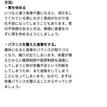
方法)
・胃を休める
いつもと違う食事や量になると、消化をし
てくれている胃に大きく負担がかかり消
化不良になってしまうこともあります。胃
の不快感のあるときは、無理に食事をせ
ずに胃を休めるようにしましょう。
・バランスを整えた食事をする。
連休になると食事のバランスが取りづら
くなり、偏りが出てしまいます。体重が増
えたからと糖質制限や脂質制限を過度に
してしまうと体が栄養不足という判断を
してしまうため、また過食をしてしまう
ことになってしまいます。なので、まずは
栄養バランスを整えることからやっていき
ましょう。