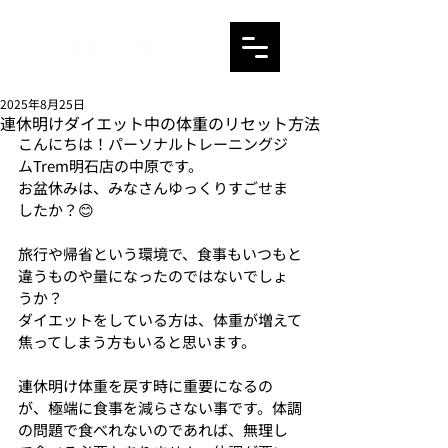
2025年8月25日
連休明けダイエット中の体重のリセット方法
こんにちは！パーソナルトレーニングジ
ムTrem明石店の中原です。
お盆休みは、みなさんゆっくりすごせま
したか？😊
旅行や帰省という環境で、食事もいつもと
違うものや量になったのではないでしょ
うか？
ダイエットをしている方は、体重が増えて
焦ってしまう方もいると思います。
連休明け体重を戻す時に重要になるの
が、極端に食事を減らさない事です。体調
の問題で食べれないのであれば、無理し