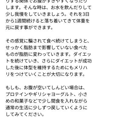
りする関係でお腹がすきやすくなったり
します。そんな時は、お水を飲んだりして
少し我慢をしていきましょう。それを3日
から1週間続けると落ち着いてきて体重を
元に戻す事ができます。
その感覚に騙されて食べ続けてしまうと、
せっかく脂肪まで影響していない食べた
ものが脂肪に変わっていきます。ダイエッ
トを続けていき、さらにダイエットが成功
した後に体型を維持するためにもメリハ
リをつけていくことが大切になります。
もしも、お腹が空いてしんどい場合は、
プロテインやギリシャヨーグルト、小さ
めの和菓子などで少し間食を入れながら
通常の生活に少しずつ戻していくように
してみてください。