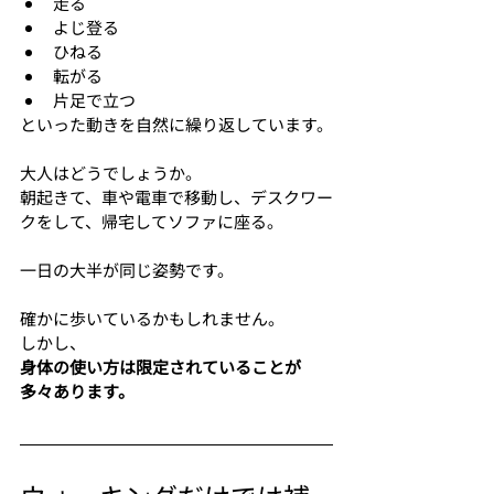
走る
よじ登る
ひねる
転がる
片足で立つ
といった動きを自然に繰り返しています。
大人はどうでしょうか。
朝起きて、車や電車で移動し、デスクワー
クをして、帰宅してソファに座る。
一日の大半が同じ姿勢です。
確かに歩いているかもしれません。
しかし、
身体の使い方は限定されていることが
多々あります。