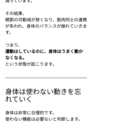
減っています。
その結果、
関節の可動域が狭くなり、筋肉同士の連携
が失われ、身体のバランスが崩れていきま
す。
つまり、
運動はしているのに、身体はうまく動か
なくなる。
という状態が起こります。
身体は使わない動きを忘
れていく
身体は非常に合理的です。
使わない機能は必要ないと判断します。