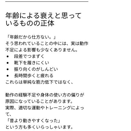
年齢による衰えと思って
いるものの正体
「年齢だから仕方ない。」
そう思われていることの中には、実は動作
不足による影響も少なくありません。
段差でつまずく
靴下を履きにくい
振り向くのがしんどい
長時間歩くと疲れる
これらは単純な筋力低下ではなく、
動作の経験不足や身体の使い方の偏りが
原因になっていることがあります。
実際、適切な運動やトレーニングによっ
て、
「昔より動きやすくなった」
という方も多くいらっしゃいます。