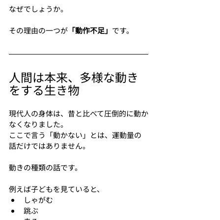
なぜでしょうか。
その理由の一つが
「動作不足」
です。
人間は本来、多様な動き
をする生き物
現代人の身体は、昔と比べて圧倒的に動か
なくなりました。
ここで言う「動かない」とは、運動量の
話だけではありません。
動きの種類の話です。
例えば子どもを見ていると、
しゃがむ
跳ぶ