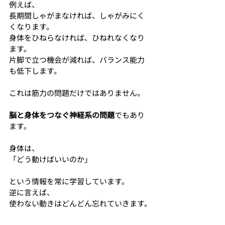
例えば、
長期間しゃがまなければ、しゃがみにく
くなります。
身体をひねらなければ、ひねれなくなり
ます。
片脚で立つ機会が減れば、バランス能力
も低下します。
これは筋力の問題だけではありません。
脳と身体をつなぐ神経系の問題
でもあり
ます。
身体は、
「どう動けばいいのか」
という情報を常に学習しています。
逆に言えば、
使わない動きはどんどん忘れていきます。