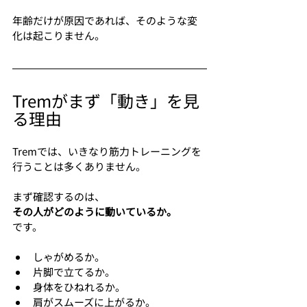
年齢だけが原因であれば、そのような変
化は起こりません。
Tremがまず「動き」を見
る理由
Tremでは、いきなり筋力トレーニングを
行うことは多くありません。
まず確認するのは、
その人がどのように動いているか。
です。
しゃがめるか。
片脚で立てるか。
身体をひねれるか。
肩がスムーズに上がるか。