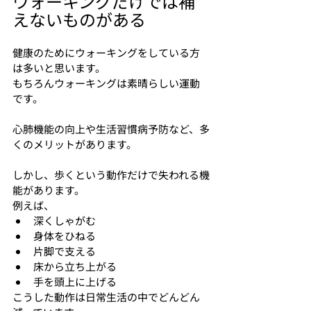
ウォーキングだけでは補
えないものがある
健康のためにウォーキングをしている方
は多いと思います。
もちろんウォーキングは素晴らしい運動
です。
心肺機能の向上や生活習慣病予防など、多
くのメリットがあります。
しかし、歩くという動作だけで失われる機
能があります。
例えば、
深くしゃがむ
身体をひねる
片脚で支える
床から立ち上がる
手を頭上に上げる
こうした動作は日常生活の中でどんどん