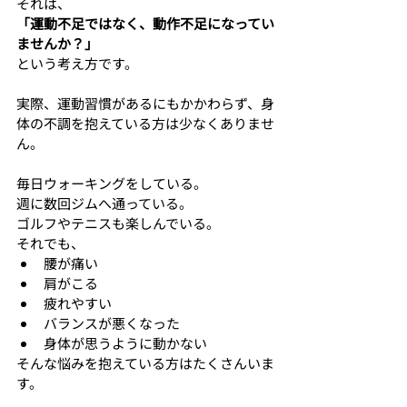
それは、
「運動不足ではなく、動作不足になってい
ませんか？」
という考え方です。
実際、運動習慣があるにもかかわらず、身
体の不調を抱えている方は少なくありませ
ん。
毎日ウォーキングをしている。
週に数回ジムへ通っている。
ゴルフやテニスも楽しんでいる。
それでも、
腰が痛い
肩がこる
疲れやすい
バランスが悪くなった
身体が思うように動かない
そんな悩みを抱えている方はたくさんいま
す。