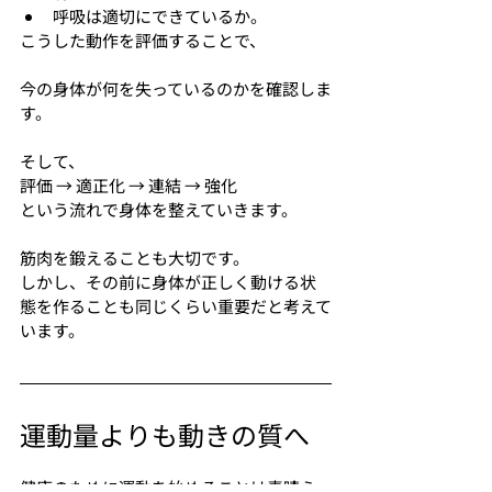
呼吸は適切にできているか。
こうした動作を評価することで、
今の身体が何を失っているのかを確認しま
す。
そして、
評価 → 適正化 → 連結 → 強化
という流れで身体を整えていきます。
筋肉を鍛えることも大切です。
しかし、その前に身体が正しく動ける状
態を作ることも同じくらい重要だと考えて
います。
運動量よりも動きの質へ
健康のために運動を始めることは素晴ら