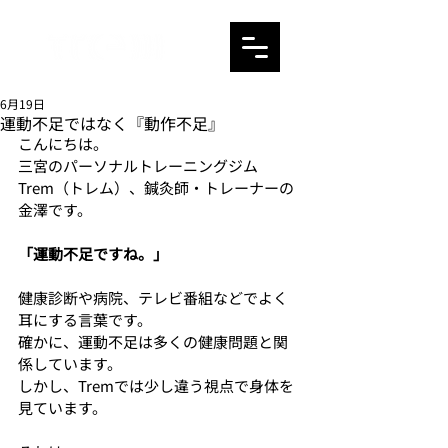
6月19日
運動不足ではなく『動作不足』
こんにちは。
三宮のパーソナルトレーニングジム
Trem（トレム）、鍼灸師・トレーナーの
金澤です。
「運動不足ですね。」
健康診断や病院、テレビ番組などでよく
耳にする言葉です。
確かに、運動不足は多くの健康問題と関
係しています。
しかし、Tremでは少し違う視点で身体を
見ています。