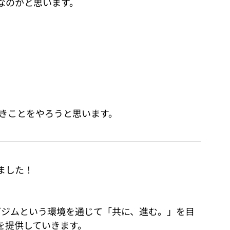
なのかと思います。
べきことをやろうと思います。
ました！
グジムという環境を通じて「共に、進む。」を目
を提供していきます。