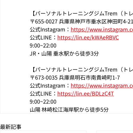
【パーソナルトレーニングジムTrem（ト
〒655-0027 兵庫県神戸市垂水区神田町4-2
公式Instagram：
https://www.instagram.
公式LINE：
https://lin.ee/kWAeRBVC
9:00~22:00
JR・山陽 垂水駅から徒歩3分
【パーソナルトレーニングジムTrem（ト
〒673-0035 兵庫県明石市南貴崎町1-7
公式Instagram：
https://www.instagram
公式LINE：
https://lin.ee/BDLzC4T
9:00~22:00
山陽 林崎松江海岸駅から徒歩5分
最新記事