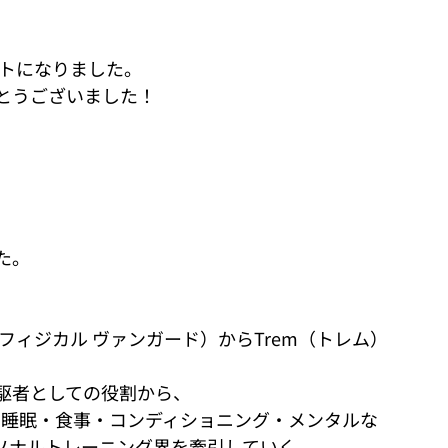
ストになりました。
とうございました！
た。
uard（フィジカル ヴァンガード）からTrem（トレム）
駆者としての役割から、
、睡眠・食事・コンディショニング・メンタルな
ソナルトレーニング界を牽引していく