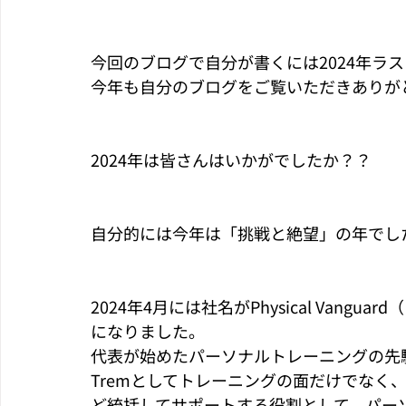
今回のブログで自分が書くには2024年ラ
今年も自分のブログをご覧いただきありが
2024年は皆さんはいかがでしたか？？
自分的には今年は「挑戦と絶望」の年でし
2024年4月には社名がPhysical Vang
になりました。
代表が始めたパーソナルトレーニングの先
Tremとしてトレーニングの面だけでなく
ど統括してサポートする役割として、パー