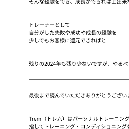
そんな経験をでき、成長ができれば上出来
トレーナーとして
自分がした失敗や成功や成長の経験を
少しでもお客様に還元できればと
残りの2024年も残り少ないですが、やる
最後まで読んでいただきありがとうござい
Trem（トレム）はパーソナルトレーニン
指してトレーニング・コンディショニング