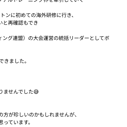
ストンに初めての海外研修に行き、
いと再確認もでき
ディング連盟）の大会運営の統括リーダーとしてボ
できました。
ませんでした😅
の方が珍しいのかもしれませんが、
思っています。