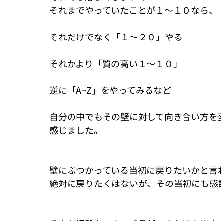
それまでやっていたことが１〜１０なら、
それだけでなく「１〜２０」やる
それかより「質の高い１〜１０」
逆に「A~Z」をやってみるなど
自分の中でもその壁に対して向き合い方を
感じました。
壁にぶつかっている当初に戻りたいかと言
絶対に戻りたくはないが、その当初にも感