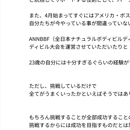
また、4月始まってすぐにはアメリカ・ボ
自分たちが今やっている事が間違っていな
ANNBBF（全日本ナチュラルボディビル
ディビル大会を運営させていただいたりと
23歳の自分には十分すぎるぐらいの経験が
ただし、挑戦しているだけで
全てがうまくいったかといえばそうではあり
もちろん挑戦することが全部成功すること
挑戦するからには成功を目指すものだとは