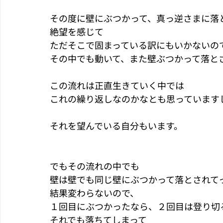
その度に壁にぶつかって、真っ逆さまに落
絶望を感じて
ただそこで固まっている訳にもいかないの
その中でも動いて、また壁ぶつかって落と
この流れは正直生きていく中では
これの繰り返しなのかなとも思っています
それを望んでいる自分もいます。
でもその流れの中でも
壁は壁でも同じ壁にぶつかって落とされて
結果変わらないので、
１回目にぶつかったなら、２回目は登り切
それでも落ちてしまって