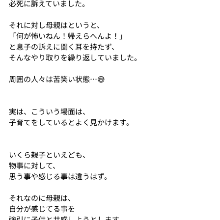
必死に訴えていました。
それに対し母親はというと、
「何が怖いねん！帰えらへんよ！」
と息子の訴えに聞く耳を持たず、
そんなやり取りを繰り返していました。
周囲の人々は苦笑い状態…😅
実は、こういう場面は、
子育てをしているとよく見かけます。
いくら親子といえども、
物事に対して、
思う事や感じる事は違うはず。
それなのに母親は、
自分が感じてる事を
強引に子供と共感しようとします。