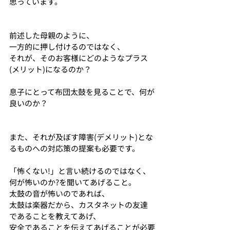
思っています。
前述した母親のように、
一方的に押し付けるのではなく、
それが、そのお客様にどのようなプラス
(メリット)になるのか？
息子にとって布団太鼓を見ることで、何が
良いのか？
また、それが及ぼす障害(デメリット)とな
るものへの対応策の提案も必要です。
「怖くない!」と言い続けるのではなく、
何が怖いのか?を聞いてあげること。
太鼓の音が怖いのであれば、
太鼓は楽器だから、カスタネットの友達
であることを教えてあげ、
安全であることを伝えてあげることが必要