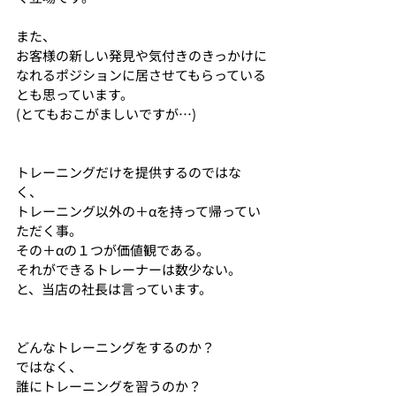
また、
お客様の新しい発見や気付きのきっかけに
なれるポジションに居させてもらっている
とも思っています。
(とてもおこがましいですが…)
トレーニングだけを提供するのではな
く、
トレーニング以外の＋αを持って帰ってい
ただく事。
その＋αの１つが価値観である。
それができるトレーナーは数少ない。
と、当店の社長は言っています。
どんなトレーニングをするのか？
ではなく、
誰にトレーニングを習うのか？