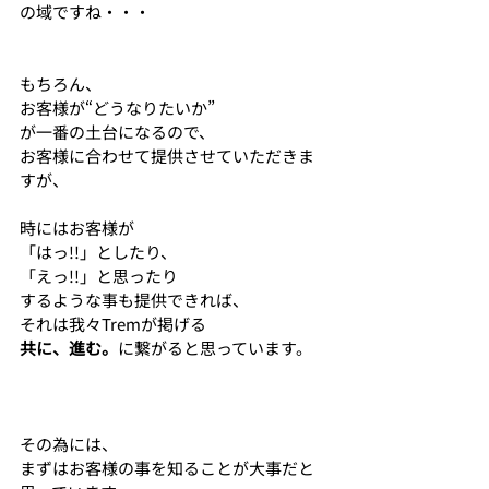
の域ですね・・・
もちろん、
お客様が“どうなりたいか”
が一番の土台になるので、
お客様に合わせて提供させていただきま
すが、
時にはお客様が
「はっ!!」としたり、
「えっ!!」と思ったり
するような事も提供できれば、
それは我々Tremが掲げる
共に、進む。
に繋がると思っています。
その為には、
まずはお客様の事を知ることが大事だと