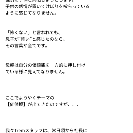
子供の感情が置いてけぼりを喰らっている
ように感じてなりません。
「怖くない」と言われても、
息子が“怖い”と感じたのなら、
その言葉が全てです。
母親は自分の価値観を一方的に押し付け
ている様に見えてなりません。
ここでようやくテーマの
【価値観】が出てきたのですが、、、
我々Tremスタッフは、常日頃から社長に