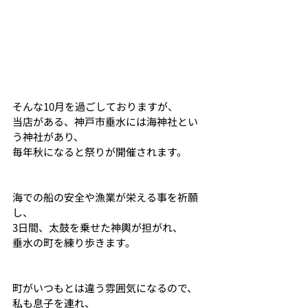
そんな10月を過ごしておりますが、
当店がある、神戸市垂水には海神社とい
う神社があり、
毎年秋になると祭りが開催されます。
海での船の安全や漁業が栄える事を祈願
し、
3日間、太鼓を乗せた神輿が担がれ、
垂水の町を練り歩きます。
町がいつもとは違う雰囲気になるので、
私も息子を連れ、