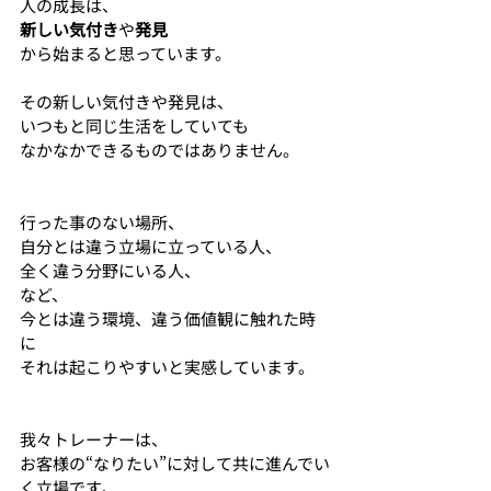
人の成長は、
新しい気付き
や
発見
から始まると思っています。
その新しい気付きや発見は、
いつもと同じ生活をしていても
なかなかできるものではありません。
行った事のない場所、
自分とは違う立場に立っている人、
全く違う分野にいる人、
など、
今とは違う環境、違う価値観に触れた時
に
それは起こりやすいと実感しています。
我々トレーナーは、
お客様の“なりたい”に対して共に進んでい
く立場です。