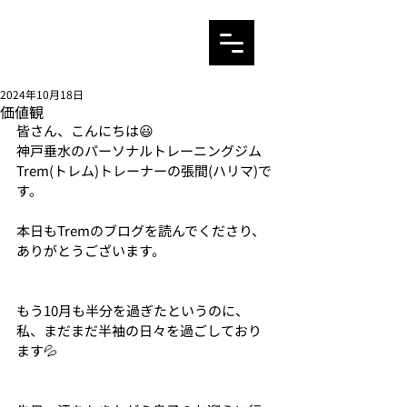
2024年10月18日
価値観
皆さん、こんにちは😃
神戸垂水のパーソナルトレーニングジム
Trem(トレム)トレーナーの張間(ハリマ)で
す。
本日もTremのブログを読んでくださり、
ありがとうございます。
もう10月も半分を過ぎたというのに、
私、まだまだ半袖の日々を過ごしており
ます💦