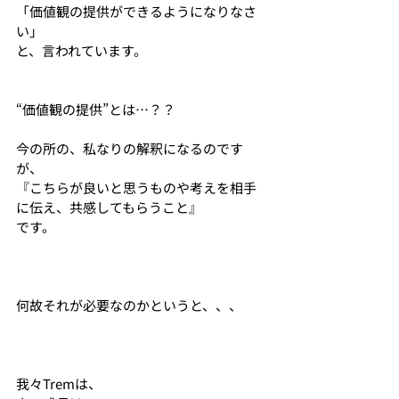
「価値観の提供ができるようになりなさ
い」
と、言われています。
“価値観の提供”とは…？？
今の所の、私なりの解釈になるのです
が、
『こちらが良いと思うものや考えを相手
に伝え、共感してもらうこと』
です。
何故それが必要なのかというと、、、
我々Tremは、