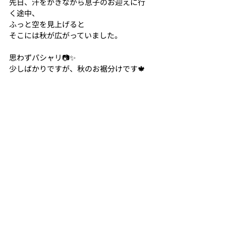
先日、汗をかきながら息子のお迎えに行
く途中、
ふっと空を見上げると
そこには秋が広がっていました。
思わずパシャリ📷✨
少しばかりですが、秋のお裾分けです🍁