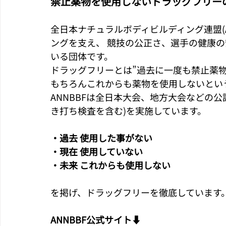
禁止薬物を使用しないドラッグフリー
全日本ナチュラルボディビルディング連盟(A
ングを支え、 競技の公正さ、選手の健康の
いる団体です。
ドラッグフリーとは”過去に一度も禁止薬
もちろんこれからも薬物を使用しないとい
ANNBBFは全日本大会、地方大会などの
き打ち検査を含む)を実施しています。
・過去 使用した事がない
・現在 使用していない
・未来 これからも使用しない
を掲げ、ドラッグフリーを徹底しています
ANNBBF公式サイト⬇️