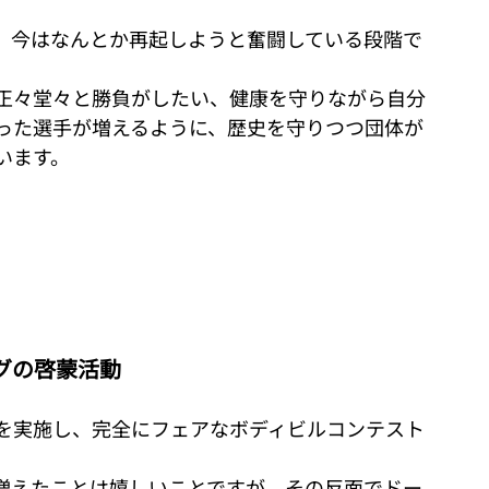
、今はなんとか再起しようと奮闘している段階で
正々堂々と勝負がしたい、健康を守りながら自分
った選手が増えるように、歴史を守りつつ団体が
います。
グの啓蒙活動
を実施し、完全にフェアなボディビルコンテスト
増えたことは嬉しいことですが、その反面でドー