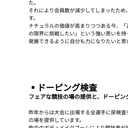
た。
それにより会員数が減少してしまったため
す。
ナチュラルの価値が高まりつつある今、「
の限界に挑戦したい」という強い思いを持
発展できるように自分も力になりたいと思
▪︎ドーピング検査
フェアな競技の場の提供と、ドーピン
昨年からは大会に出場する全選手に尿検査
の場を提供しています。
昨今のボディメイクブームにより競技者が