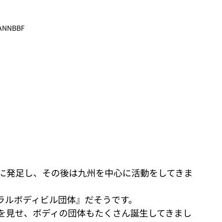
ANNBBF
点に発足し、その後は九州を中心に活動をしてきま
ラルボディビル団体』だそうです。
を見せ、ボディの団体もたくさん誕生してきまし