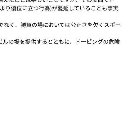
より優位に立つ行為)が蔓延していることも事実
でなく、勝負の場においては公正さを欠くスポー
ィビルの場を提供するとともに、ドーピングの危険