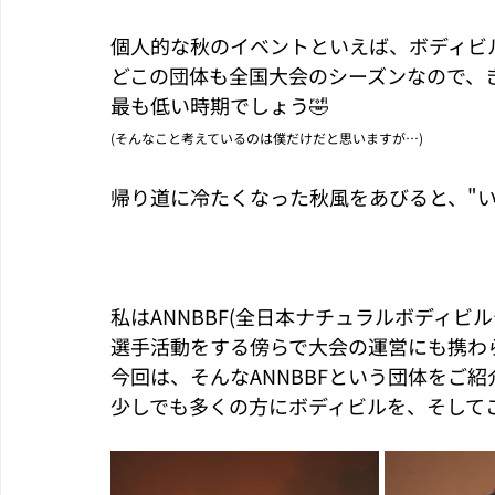
個人的な秋のイベントといえば、ボディビ
どこの団体も全国大会のシーズンなので、き
最も低い時期でしょう🤣
(そんなこと考えているのは僕だけだと思いますが…)
帰り道に冷たくなった秋風をあびると、"い
私はANNBBF(全日本ナチュラルボディビ
選手活動をする傍らで大会の運営にも携わ
今回は、そんなANNBBFという団体をご
少しでも多くの方にボディビルを、そして