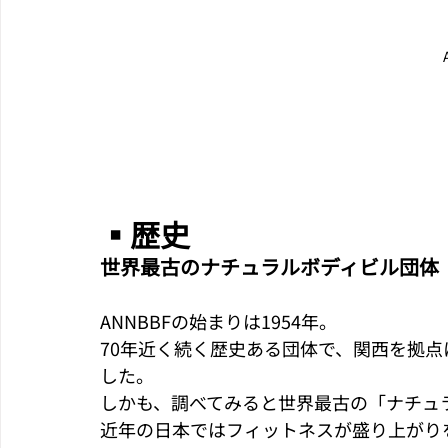
▪︎歴史
世界最古のナチュラルボディビル団体
ANNBBFの始まりは1954年。
70年近く続く歴史ある団体で、関西を拠
した。
しかも、調べてみると世界最古の「ナチュ
近年の日本ではフィットネスが盛り上がり