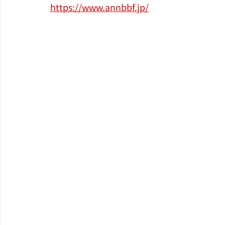
https://www.annbbf.jp/