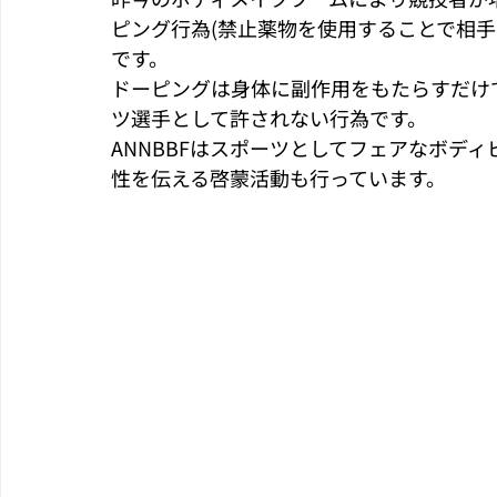
ピング行為(禁止薬物を使用することで相手
です。
ドーピングは身体に副作用をもたらすだけ
ツ選手として許されない行為です。
ANNBBFはスポーツとしてフェアなボデ
性を伝える啓蒙活動も行っています。