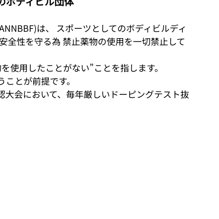
のボディビル団体
NNBBF)は、 スポーツとしてのボディビルディ
安全性を守る為 禁止薬物の使用を一切禁止して
物を使用したことがない”ことを指します。
うことが前提です。
公認大会において、毎年厳しいドーピングテスト抜
。