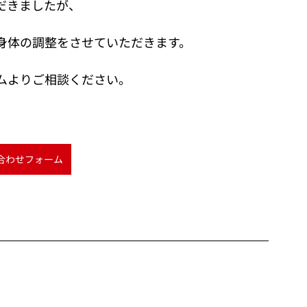
だきましたが、
身体の調整をさせていただきます。
ムよりご相談ください。
合わせフォーム