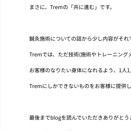
まさに、Tremの「共に進む」です。
鍼灸施術についての話から少し内容がそれ
Tremでは、ただ技術(施術やトレーニン
お客様のなりたい身体になれるよう、1人
Tremにしかできないものをお客様に提供
最後までblogを読んでいただきありがと