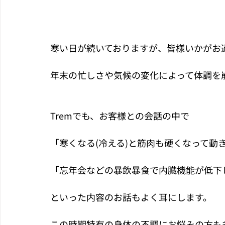
寒い日が続いておりますが、皆様いかがお
年末の忙しさや気候の変化によって体調を
Tremでも、お客様との会話の中で
「寒くなる(冷える)と筋肉も硬くなって動
「忘年会などの暴飲暴食で内臓機能が低下
といった内容のお話もよく耳にします。
この時期特有の身体の不調にお悩みの方も