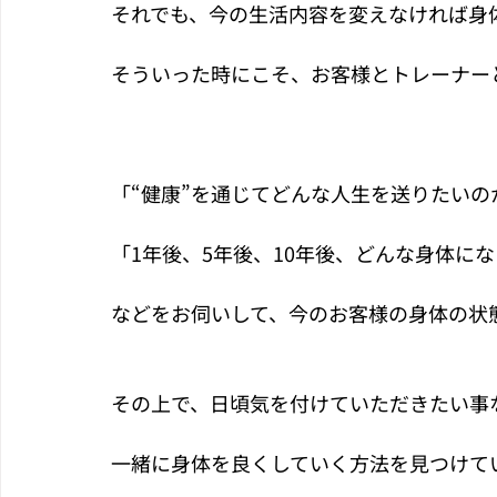
それでも、今の生活内容を変えなければ身
そういった時にこそ、お客様とトレーナー
「“健康”を通じてどんな人生を送りたいの
「1年後、5年後、10年後、どんな身体に
などをお伺いして、今のお客様の身体の状
その上で、日頃気を付けていただきたい事
一緒に身体を良くしていく方法を見つけて