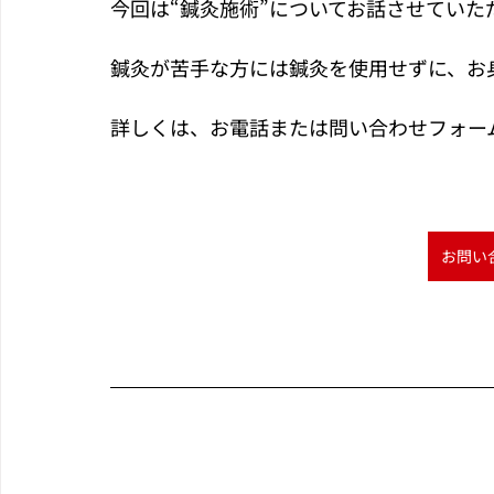
今回は“鍼灸施術”についてお話させていた
鍼灸が苦手な方には鍼灸を使用せずに、お
詳しくは、お電話または問い合わせフォー
お問い