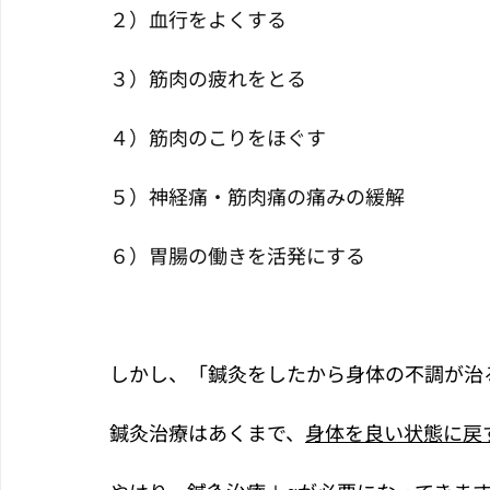
２）血行をよくする
３）筋肉の疲れをとる
４）筋肉のこりをほぐす
５）神経痛・筋肉痛の痛みの緩解
６）胃腸の働きを活発にする
しかし、「鍼灸をしたから身体の不調が治
鍼灸治療はあくまで、
身体を良い状態に戻