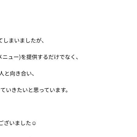
てしまいましたが、
グメニュー)を提供するだけでなく、
1人と向き合い、
していきたいと思っています。
うございました☺