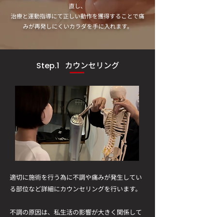
直し、
治療と運動指導にて正しい動作を獲得することで痛
みが再発しにくいカラダを手に入れます。
カウンセリング
Step.1
適切に施術を行う為に不調や痛みが発生してい
る部位など詳細にカウンセリングを行います。
​不調の原因は、私生活の影響が大きく関係して