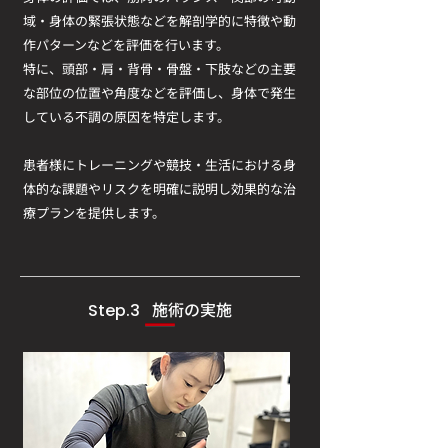
域・身体の緊張状態などを解剖学的に特徴や動
作パターンなどを評価を行います。
​特に、頭部・肩・背骨・骨盤・下肢などの主要
な部位の位置や角度などを評価し、身体で発生
している不調の原因を特定します。
患者様にトレーニングや競技・生活における身
体的な課題やリスクを明確に説明し効果的な治
療プランを提供します。
施術の実施
Step.3