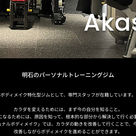
Aka
明石のパーソナルトレーニングジム
ボディメイク特化型ジムとして、専門スタッフが在籍しています。
カラダを変えるためには、まず今の自分を知ること。
になるためには、原因を知って、根本的な部分から解決して行く必
ョナルボディメイク」では、カラダの動きを改善して行くことで、
改善しながらボディメイクを進めることができます。