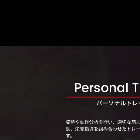
Personal T
​パーソナルトレ
姿勢や動作分析を行い、適切な筋
動、栄養指導を組み合わせたトレ
す。