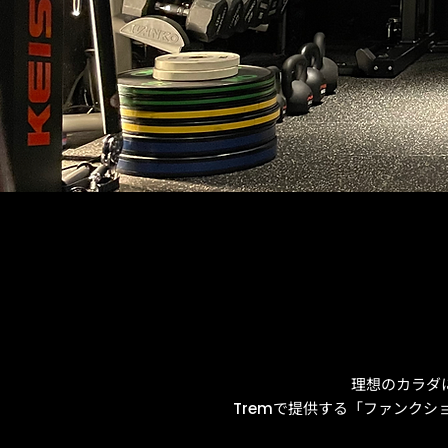
理想のカラダ
で提供する「ファンクシ
Trem