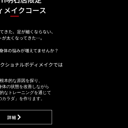
em
ディメイクコース
てきた、足が細くならない、
トが太くなってきた…。
て身体の悩みが増えてませんか？
クショナルボディメイクでは
根本的な原因を探り、
身体の状態を改善しながら
的なトレーニングを通じて
想のカラダ」を作ります。
詳細