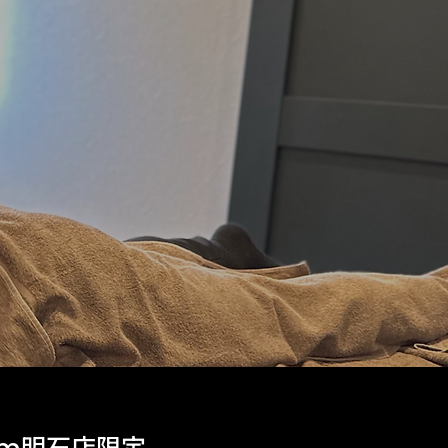
明石店限定