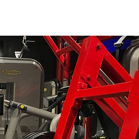
Blog
体験申し込み