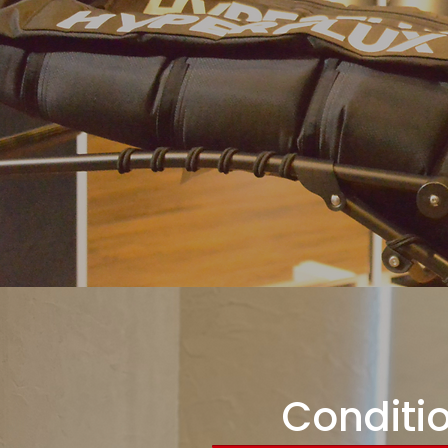
Conditi