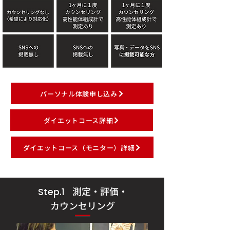
パーソナル体験申し込み
ダイエットコース詳細
ダイエットコース（モニター）詳細
測定・評価・
Step.1
カウンセリング