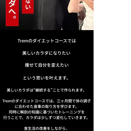
Tremのダイエットコースでは
美しいカラダになりたい
痩せて自分を変えたい
という思いを叶えます。
美しいカラダは“継続する”ことで作られます。
Tremのダイエットコースでは、三ヶ月間で体の調子
に合わせた食事の取り方を学びます。
同時に解剖の知識に基づいたトレーニングを
行うことで、カラダは少しずつ変化していきます。
食生活の改善をしながら、