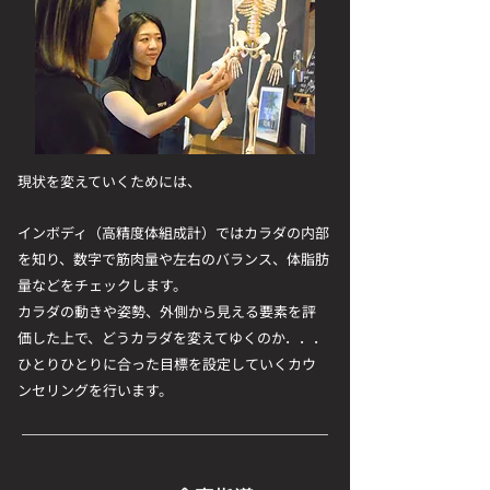
現状を変えていくためには、
インボディ（高精度体組成計）では
カラダの内部
を知り、数字で筋肉量や左右のバランス、体脂肪
量などをチェックします。​
カラダの動きや姿勢、外側から見える要素を評
価した上で、どうカラダを変えてゆくのか．．．
​ひとりひとりに合った目標を設定していくカウ
ンセリングを行います。