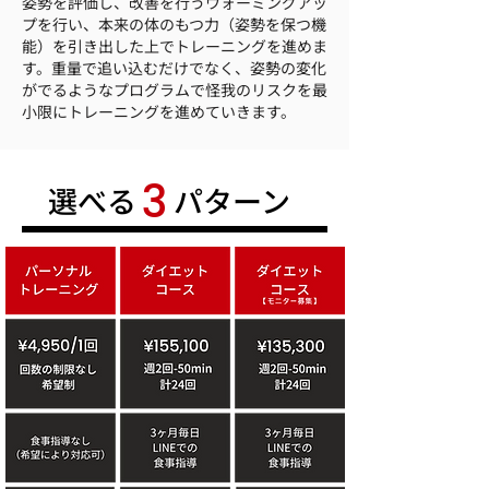
姿勢を評価し、改善を行うウォーミングアッ
プを行い、本来の体のもつ力（姿勢を保つ機
能）を引き出した上でトレーニングを進めま
す。重量で追い込むだけでなく、姿勢の変化
がでるようなプログラムで怪我のリスクを最
小限にトレーニングを進めていきます。
3
​選べる
​パターン