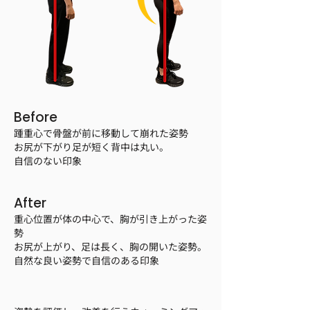
Before
踵重心で骨盤が前に移動して崩れた姿勢
お尻が下がり足が短く背中は丸い。
自信のない印象
After
重心位置が体の中心で、胸が引き上がった姿
勢
お尻が上がり、足は長く、胸の開いた姿勢。
自然な良い姿勢で自信のある印象