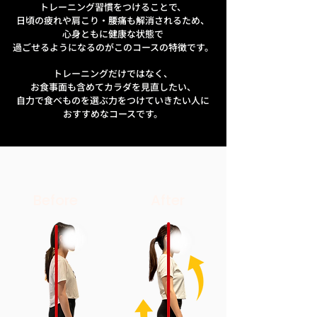
トレーニング習慣をつけることで、
日頃の疲れや肩こり・腰痛も解消されるため、
心身ともに健康な状態で
過ごせるようになるのがこのコースの特徴です。
トレーニングだけではなく、
お食事面も含めてカラダを見直したい、
自力で食べものを選ぶ力をつけていきたい人に
おすすめなコースです。
Before
After