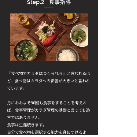
食事指導
Step.2
『食べ物でカラダはつくられる』と言われるほ
ど、食べ物はカラダへの影響が大きいと言われ
ています。
月におおよそ90回も食事をすることを考えれ
ば、食事管理がカラダ管理の基礎と言っても過
言ではありません。
食事は生涯続きます。
​自分で食べ物を選択する能力を身につけるよ