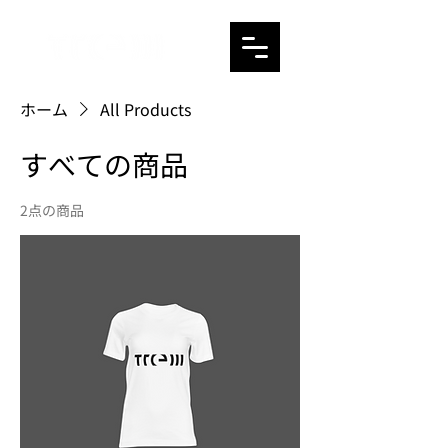
ホーム
All Products
すべての商品
2点の商品