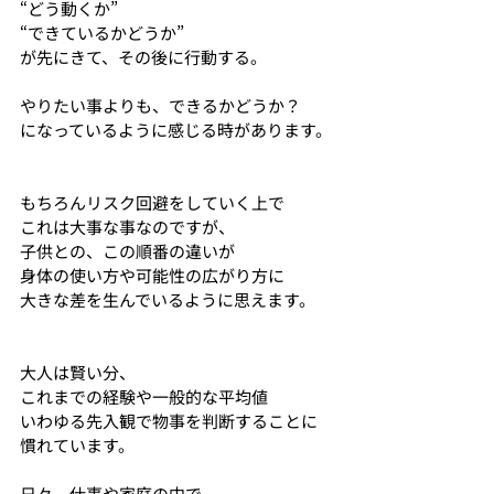
“どう動くか”
“できているかどうか”
が先にきて、その後に行動する。
やりたい事よりも、できるかどうか？
になっているように感じる時があります。
もちろんリスク回避をしていく上で
これは大事な事なのですが、
子供との、この順番の違いが
身体の使い方や可能性の広がり方に
大きな差を生んでいるように思えます。
大人は賢い分、
これまでの経験や一般的な平均値
いわゆる先入観で物事を判断することに
慣れています。
日々、仕事や家庭の中で、