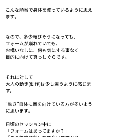
こんな順番で身体を使っているように思え
ます。
なので、多少転びそうになっても、
フォームが崩れていても、
お構いなしに、何も気にする事なく
目的に向けて真っしぐらです。
それに対して
大人の動き(動作)は少し違うように感じま
す。
“動き”自体に目を向けている方が多いよう
に思います。
日頃のセッション中に
「フォームはあってますか？」