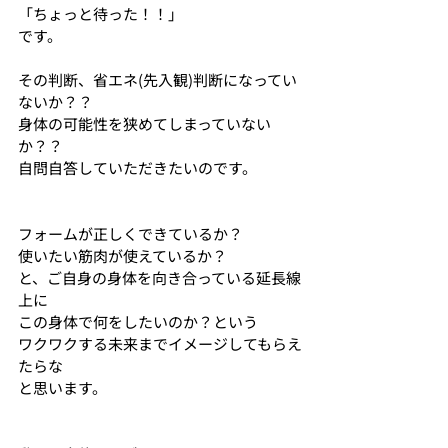
「ちょっと待った！！」
です。
その判断、省エネ(先入観)判断になってい
ないか？？
身体の可能性を狭めてしまっていない
か？？
自問自答していただきたいのです。
フォームが正しくできているか？
使いたい筋肉が使えているか？
と、ご自身の身体を向き合っている延長線
上に
この身体で何をしたいのか？という
ワクワクする未来までイメージしてもらえ
たらな
と思います。