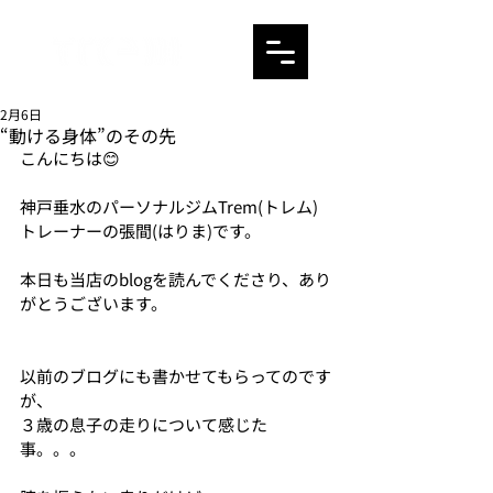
2月6日
“動ける身体”のその先
こんにちは😊
神戸垂水のパーソナルジムTrem(トレム)
トレーナーの張間(はりま)です。
本日も当店のblogを読んでくださり、あり
がとうございます。
以前のブログにも書かせてもらってのです
が、
３歳の息子の走りについて感じた
事。。。