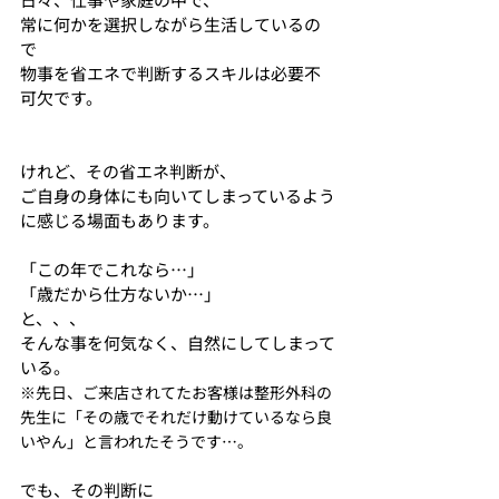
常に何かを選択しながら生活しているの
で
物事を省エネで判断するスキルは必要不
可欠です。
けれど、その省エネ判断が、
ご自身の身体にも向いてしまっているよう
に感じる場面もあります。
「この年でこれなら…」
「歳だから仕方ないか…」
と、、、
そんな事を何気なく、自然にしてしまって
いる。
※先日、ご来店されてたお客様は整形外科の
先生に「その歳でそれだけ動けているなら良
いやん」と言われたそうです…。
でも、その判断に