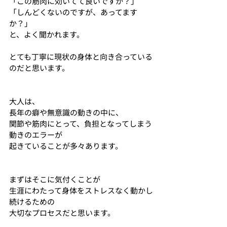
「この筋肉に効いてて良いですか？」
「しんどくないのですが、あってます
か？」
と、よく聞かれます。
とても丁寧に現状の身体と向き合っている
のだと思います。
大人は、
長年の癖や無意識の動きの中に、
関節や筋肉にとって、負担となってしまう
動きのエラーが
起きていることが多々あります。
まずはそこに気付くことが
生涯にわたって身体をストレスなく動かし
続けるための
大切なプロセスだと思います。