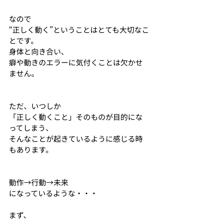
なので
“正しく動く”ということはとても大切なこ
とです。
身体と向き合い、
癖や動きのエラーに気付くことは欠かせ
ません。
ただ、いつしか
「正しく動くこと」そのものが目的にな
ってしまう、
そんなことが起きているように感じる時
もあります。
動作→行動→未来
になっているような・・・
まず、