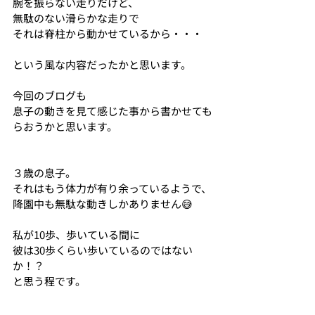
腕を振らない走りだけど、
無駄のない滑らかな走りで
それは脊柱から動かせているから・・・
という風な内容だったかと思います。
今回のブログも
息子の動きを見て感じた事から書かせても
らおうかと思います。
３歳の息子。
それはもう体力が有り余っているようで、
降園中も無駄な動きしかありません😅
私が10歩、歩いている間に
彼は30歩くらい歩いているのではない
か！？
と思う程です。