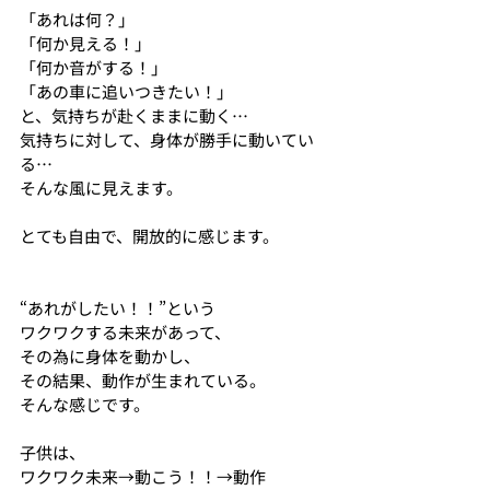
「あれは何？」
「何か見える！」
「何か音がする！」
「あの車に追いつきたい！」
と、気持ちが赴くままに動く…
気持ちに対して、身体が勝手に動いてい
る…
そんな風に見えます。
とても自由で、開放的に感じます。
“あれがしたい！！”という
ワクワクする未来があって、
その為に身体を動かし、
その結果、動作が生まれている。
そんな感じです。
子供は、
ワクワク未来→動こう！！→動作