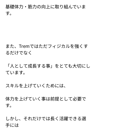
基礎体力・筋力の向上に取り組んでいま
す。
また、Tremではただフィジカルを強くす
るだけでなく
「人として成長する事」をとても大切にし
ています。
スキルを上げていくためには、
体力を上げていく事は前提として必要で
す。
しかし、それだけでは長く活躍できる選
手には