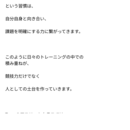
という習慣は、
自分自身と向き合い、
課題を明確にする力に繋がってきます。
このように日々のトレーニングの中での
積み重ねが、
競技力だけでなく
人としての土台を作っていきます。
Tremのアスリートクラスでは、
・身体の使い方