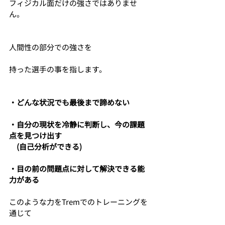
フィジカル面だけの強さではありませ
ん。
人間性の部分での強さを
持った選手の事を指します。
・どんな状況でも最後まで諦めない
・自分の現状を冷静に判断し、今の課題
点を見つけ出す
　(自己分析ができる)
・目の前の問題点に対して解決できる能
力がある
このような力をTremでのトレーニングを
通じて