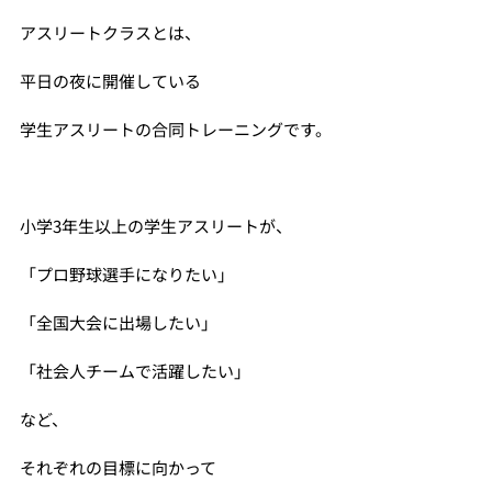
アスリートクラスとは、
平日の夜に開催している
学生アスリートの合同トレーニングです。
小学3年生以上の学生アスリートが、
「プロ野球選手になりたい」
「全国大会に出場したい」
「社会人チームで活躍したい」
など、
それぞれの目標に向かって