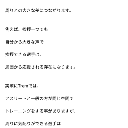
周りとの大きな差につながります。
例えば、挨拶一つでも
自分から大きな声で
挨拶できる選手は、
周囲から応援される存在になります。
実際にTremでは、
アスリートと一般の方が同じ空間で
トレーニングをする事がありますが、
周りに気配りができる選手は