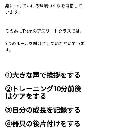
身につけていける環境づくりを目指して
います。
その為にTremのアスリートクラスでは、
7つのルールを設けさせていただいていま
す。
①大きな声で挨拶をする
②トレーニング10分前後
はケアをする
③自分の成長を記録する
④器具の後片付けをする