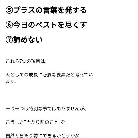
⑤プラスの言葉を発する
⑥今日のベストを尽くす
⑦諦めない
これら7つの項目は、
人としての成長に必要な要素だと考えてい
ます。
一つ一つは特別な事ではありませんが、
こうした“当たり前のこと”を
自然と当たり前にできるかどうかが