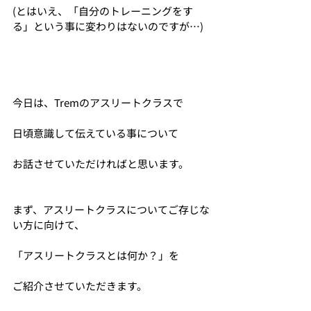
(とはいえ、「自分のトレーニングをす
る」という事に変わりはないのですが…)
今日は、Tremのアスリートクラスで
日頃意識して伝えている事について
お話させていただければと思います。
まず、アスリートクラスについてご存じな
い方に向けて、
「アスリートクラスとは何か？」を
ご紹介させていただきます。