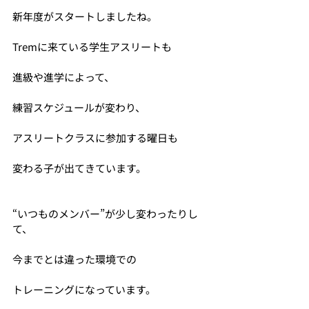
新年度がスタートしましたね。
Tremに来ている学生アスリートも
進級や進学によって、
練習スケジュールが変わり、
アスリートクラスに参加する曜日も
変わる子が出てきています。
“いつものメンバー”が少し変わったりし
て、
今までとは違った環境での
トレーニングになっています。