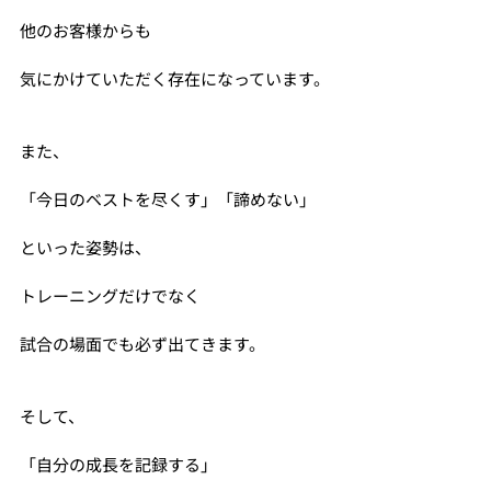
他のお客様からも
気にかけていただく存在になっています。
また、
「今日のベストを尽くす」「諦めない」
といった姿勢は、
トレーニングだけでなく
試合の場面でも必ず出てきます。
そして、
「自分の成長を記録する」