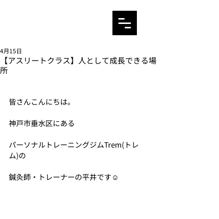
4月15日
【アスリートクラス】人として成長できる場
所
皆さんこんにちは。
神戸市垂水区にある
パーソナルトレーニングジムTrem(トレ
ム)の
鍼灸師・トレーナーの平井です☺