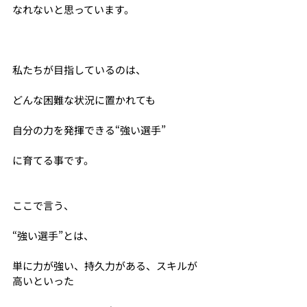
なれないと思っています。
私たちが目指しているのは、
どんな困難な状況に置かれても
自分の力を発揮できる“強い選手”
に育てる事です。
ここで言う、
“強い選手”とは、
単に力が強い、持久力がある、スキルが
高いといった