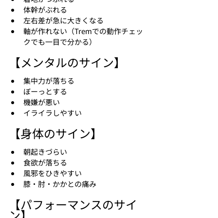
体幹がぶれる
左右差が急に大きくなる
軸が作れない（Tremでの動作チェッ
クでも一目で分かる）
【メンタルのサイン】
集中力が落ちる
ぼーっとする
機嫌が悪い
イライラしやすい
【身体のサイン】
朝起きづらい
食欲が落ちる
風邪をひきやすい
膝・肘・かかとの痛み
【パフォーマンスのサイ
ン】