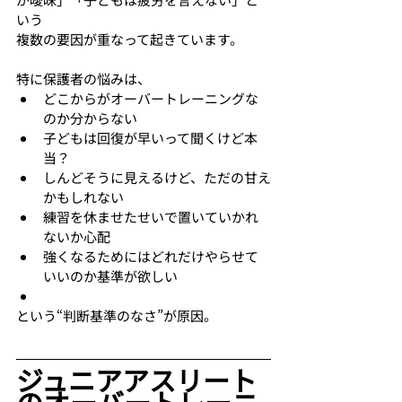
いう
複数の要因が重なって起きています。
特に保護者の悩みは、
どこからがオーバートレーニングな
のか分からない
子どもは回復が早いって聞くけど本
当？
しんどそうに見えるけど、ただの甘え
かもしれない
練習を休ませたせいで置いていかれ
ないか心配
強くなるためにはどれだけやらせて
いいのか基準が欲しい
という“判断基準のなさ”が原因。
ジュニアアスリート