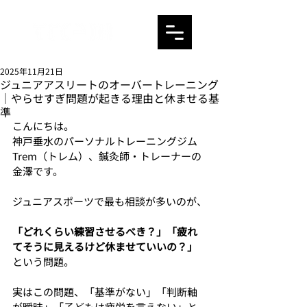
2025年11月21日
ジュニアアスリートのオーバートレーニング
｜やらせすぎ問題が起きる理由と休ませる基
準
こんにちは。
神戸垂水のパーソナルトレーニングジム
Trem（トレム）、鍼灸師・トレーナーの
金澤です。
ジュニアスポーツで最も相談が多いのが、
「どれくらい練習させるべき？」「疲れ
てそうに見えるけど休ませていいの？」
という問題。
実はこの問題、「基準がない」「判断軸
が曖昧」「子どもは疲労を言えない」と