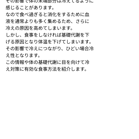
その影響で体の末端部分は冷えてるように
感じることがあります。
なので食べ過ぎると消化をするために血
液を通常よりも多く集めるため、さらに
冷えの原因を高めてしまいます。
しかし、食事をしなければ基礎代謝を下
げる原因となり体温を下げてしまいます。
その影響で冷えにつながり、ひどい場合冷
え性となります。
この情報や体の基礎代謝に目を向けて冷
え対策に有効な食事方法を紹介します。