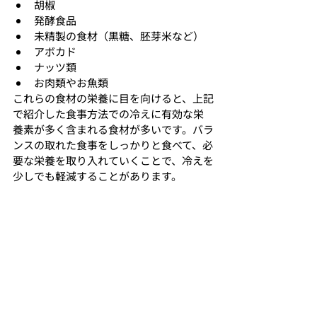
胡椒
発酵食品
未精製の食材（黒糖、胚芽米など）
アボカド
ナッツ類
お肉類やお魚類
これらの食材の栄養に目を向けると、上記
で紹介した食事方法での冷えに有効な栄
養素が多く含まれる食材が多いです。バラ
ンスの取れた食事をしっかりと食べて、必
要な栄養を取り入れていくことで、冷えを
少しでも軽減することがあります。