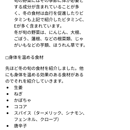
旬の野菜にはその季節に体が必要と
する成分が含まれていることが多
く、冬の食材は血行を促進したりビ
タミンも上記で紹介したビタミンC、
Eが多く含まれています。
冬が旬の野菜は、にんじん、大根、
ごぼう、蓮根、などの根菜類、じゃ
がいもなどの芋類、ほうれん草です。
◻︎身体を温める食材
先ほど冬の旬の食材を紹介しました。他
にも身体を温める効果のある食材がある
のでそれを紹介していきます。
生姜
ねぎ
かぼちゃ
ココア
スパイス（ターメリック、シナモン、
フェンネル、クローブ）
唐辛子