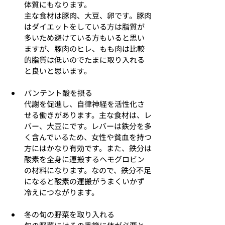
体質にもなります。
主な食材は豚肉、大豆、卵です。豚肉
はダイエットをしている方は脂質が
多いため避けている方もいると思い
ますが、豚肉のヒレ、もも肉は比較
的脂質は低いのでたまに取り入れる
と良いと思います。
パンテント酸を摂る
代謝を促進し、自律神経を活性化さ
せる働きがあります。主な食材は、レ
バー、大豆にです。レバーは鉄分を多
く含んでいるため、女性や貧血を持つ
方にはかなり有効です。また、鉄分は
酸素を全身に運搬するヘモグロビン
の材料になります。なので、鉄分不足
になると酸素の運搬がうまくいかず
冷えにつながります。
冬の旬の野菜を取り入れる