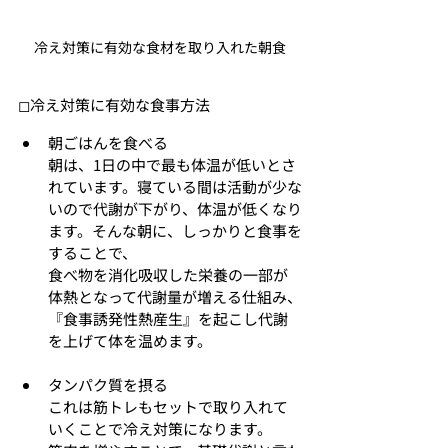
冷え対策に有効な食材を取り入れた朝食
◻︎冷え対策に有効な食事方法
朝ごはんを食べる
朝は、1日の中で最も体温が低いとさ
れています。寝ている間は活動が少な
いので代謝が下がり、体温が低くなり
ます。そんな朝に、しっかりと食事を
することで、
食べ物を消化吸収した栄養の一部が
体熱となって代謝量が増える仕組み、
『食事誘発性熱産生』を起こし代謝
を上げて体を温めます。
タンパク質を摂る
これは筋トレもセットで取り入れて
いくことで冷え対策になります。