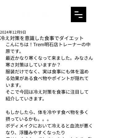
2024年12月9日
冷え対策を意識した食事でダイエット
こんにちは！Trem明石店トレーナーの中
原です。
最近かなり寒くなって来ました。みなさん
寒さ対策はしていますか？
服装だけでなく、実は食事にも体を温め
る効果がある食べ物やポイントが隠れて
います。
そこで今回は冷え対策を食事に注目して
紹介していきます。
もしかしたら、体を冷やす食べ物を多く
摂っているかも。。。
ボディメイクにおいて冷えると血流が悪く
なり、浮腫みやすくなったり